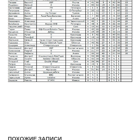
ПОХОЖИЕ ЗАПИСИ