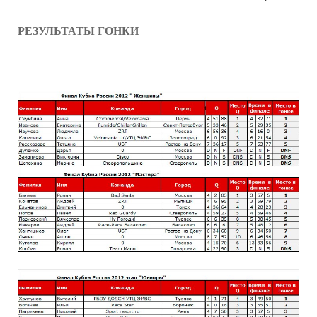
РЕЗУЛЬТАТЫ ГОНКИ