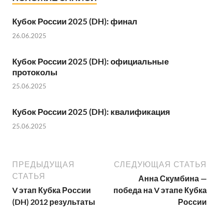
Кубок России 2025 (DH): финал
26.06.2025
Кубок России 2025 (DH): официальные
протоколы
25.06.2025
Кубок России 2025 (DH): квалификация
25.06.2025
ПРЕДЫДУЩАЯ
СЛЕДУЮЩАЯ СТАТЬЯ
СТАТЬЯ
Анна Скумбина —
V этап Кубка России
победа на V этапе Кубка
(DH) 2012 результаты
России