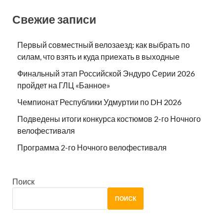
Свежие записи
Первый совместный велозаезд: как выбрать по
силам, что взять и куда приехать в выходные
Финальный этап Российской Эндуро Серии 2026
пройдет на ГЛЦ «Банное»
Чемпионат Республики Удмуртии по DH 2026
Подведены итоги конкурса костюмов 2-го Ночного
велофестиваля
Программа 2-го Ночного велофестиваля
Поиск
ПОИСК