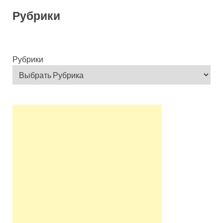
Рубрики
Рубрики