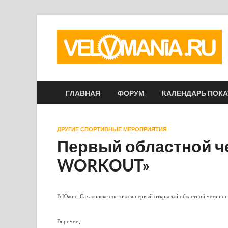
ГЛАВНАЯ
ФОРУМ
КАЛЕНДАРЬ ПОК
ДРУГИЕ СПОРТИВНЫЕ МЕРОПРИЯТИЯ
Первый областной ч
WORKOUT»
В Южно-Сахалинске состоялся первый открытый областной чемпио
Впрочем,