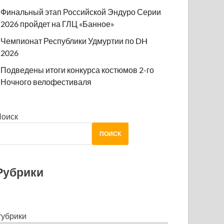
Финальный этап Российской Эндуро Серии
2026 пройдет на ГЛЦ «Банное»
Чемпионат Республики Удмуртии по DH
2026
Подведены итоги конкурса костюмов 2-го
Ночного велофестиваля
Поиск
ПОИСК
Рубрики
убрики