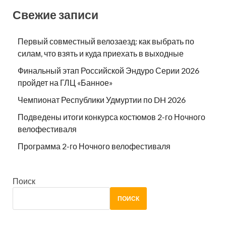
Свежие записи
Первый совместный велозаезд: как выбрать по
силам, что взять и куда приехать в выходные
Финальный этап Российской Эндуро Серии 2026
пройдет на ГЛЦ «Банное»
Чемпионат Республики Удмуртии по DH 2026
Подведены итоги конкурса костюмов 2-го Ночного
велофестиваля
Программа 2-го Ночного велофестиваля
Поиск
ПОИСК