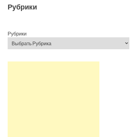
Рубрики
Рубрики