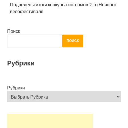
Подведены итоги конкурса костюмов 2-го Ночного
велофестиваля
Поиск
ПОИСК
Рубрики
Рубрики