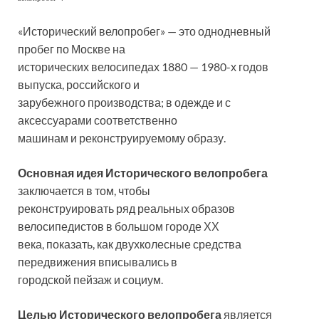
«Исторический велопробег» — это однодневный
пробег по Москве на
исторических велосипедах 1880 — 1980-х годов
выпуска, российского и
зарубежного производства; в одежде и с
аксессуарами соответственно
машинам и реконструируемому образу.
Основная идея Исторического велопробега
заключается в том, чтобы
реконструировать ряд реальных образов
велосипедистов в большом городе ХХ
века, показать, как двухколесные средства
передвижения вписывались в
городской пейзаж и социум.
Целью Исторического велопробега
является