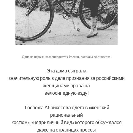
Одна из первых велосипедисток России, госпожа Абрикосова.
Эта дама сыграла
значительную роль в деле признания за российскими
женщинами права на
велосипедную езду!
Госпожа Абрикосова одета в «женский
рациональный
костюм», «неприличный вид» которого обсуждался
даже на страницах прессы