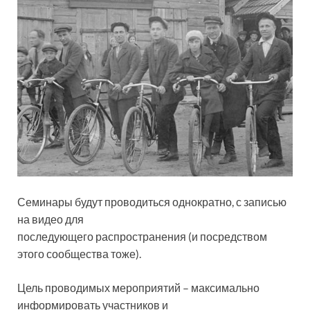
Семинары будут проводиться однократно, с записью
на видео для
последующего распространения (и посредством
этого сообщества тоже).
Цель проводимых мероприятий – максимально
информировать участников и