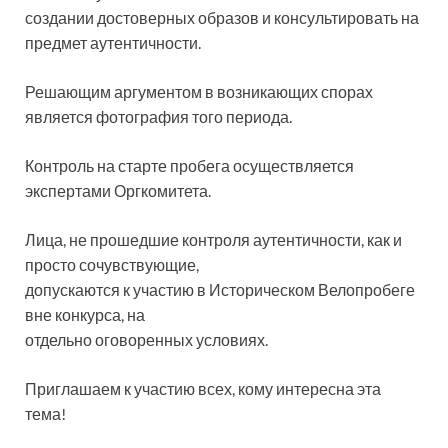
создании достоверных образов и консультировать на
предмет аутентичности.
Решающим аргументом в возникающих спорах
является фотография того периода.
Контроль на старте пробега осуществляется
экспертами Оргкомитета.
Лица, не прошедшие контроля аутентичности, как и
просто сочувствующие,
допускаются к участию в Историческом Велопробеге
вне конкурса, на
отдельно оговоренных условиях.
Приглашаем к участию всех, кому интересна эта
тема!