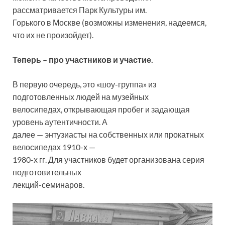
рассматривается Парк Культуры им.
Горького в Москве (возможны изменения, надеемся,
что их не произойдет).
Теперь – про участников и участие.
В первую очередь, это «шоу-группа» из
подготовленных людей на музейных
велосипедах, открывающая пробег и задающая
уровень аутентичности. А
далее — энтузиасты на собственных или прокатных
велосипедах 1910-х —
1980-х гг. Для участников будет организована серия
подготовительных
лекций-семинаров.