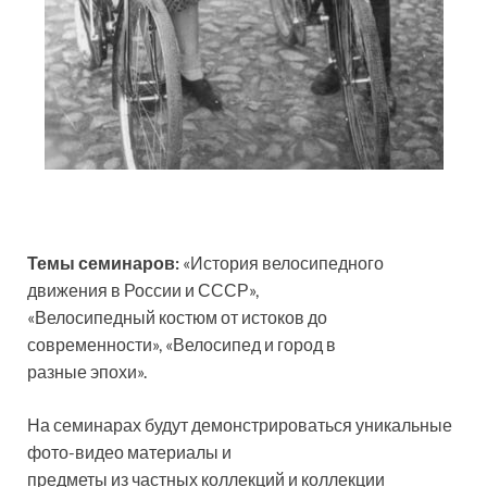
Темы семинаров:
«История велосипедного
движения в России и СССР»,
«Велосипедный костюм от истоков до
современности», «Велосипед и город в
разные эпохи».
На семинарах будут демонстрироваться уникальные
фото-видео материалы и
предметы из частных коллекций и коллекции