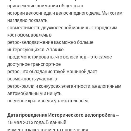
привлечение внимания общества к
истории велосипеда и велосипедного дела. Мы хотим
наглядно показать
совместимость двухколесной машины с городским
костюмом, вовлечь в
ретро-велодвижение как можно больше
интересующихся. А так же
продемонстрировать, что велосипед – это самое
доступное транспортное
ретро, что обладание такой машиной дает
возможность участия в
ретро-ралли и конкурсах элегантности, аналогичным
автомобильным и ничуть
не менее красивым и увлекательным.
Дата проведения Исторического велопробега
—
18 мая 2013 года. В данный
момент в качестве места проведения