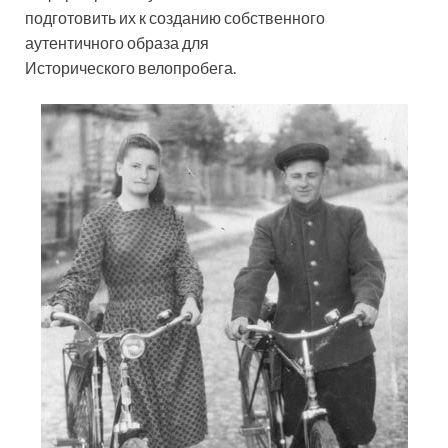
подготовить их к созданию собственного
аутентичного образа для
Исторического велопробега.