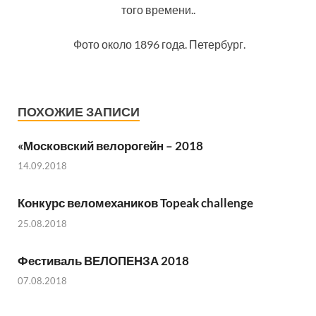
того времени..
Фото около 1896 года. Петербург.
ПОХОЖИЕ ЗАПИСИ
«Московский велорогейн – 2018
14.09.2018
Конкурс веломехаников Topeak challenge
25.08.2018
Фестиваль ВЕЛОПЕНЗА 2018
07.08.2018