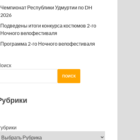
Чемпионат Республики Удмуртии по DH
2026
Подведены итоги конкурса костюмов 2-го
Ночного велофестиваля
Программа 2-го Ночного велофестиваля
Поиск
ПОИСК
Рубрики
убрики