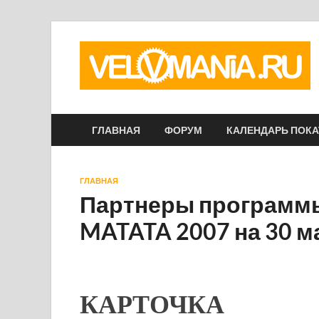
ГЛАВНАЯ
ФОРУМ
КАЛЕНДАРЬ ПОК
ГЛАВНАЯ
Партнеры программы
MATATA 2007 на 30 м
КАРТОЧКА