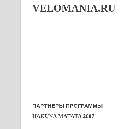
VELOMANIA.RU
ПАРТНЕРЫ ПРОГРАММЫ
HAKUNA MATATA 2007