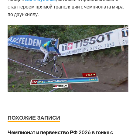
стал героем прямой трансляции с чемпионата мира
по даунхиллу.
ПОХОЖИЕ ЗАПИСИ
Чемпионат и первенство РФ 2026 в гонке с