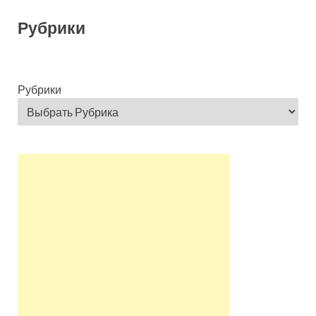
Рубрики
Рубрики