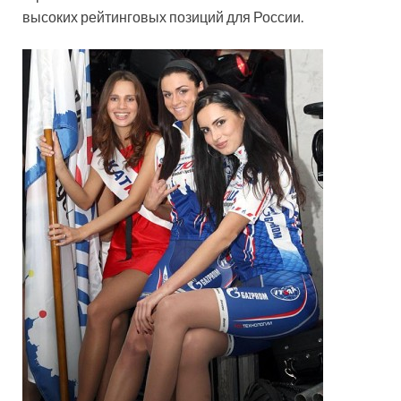
высоких рейтинговых позиций для России.