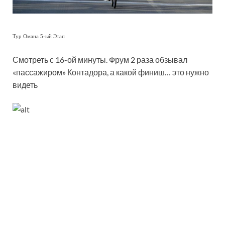
Тур Омана 5-ый Этап
Смотреть с 16-ой минуты. Фрум 2 раза обзывал
«пассажиром» Контадора, а какой финиш… это нужно
видеть