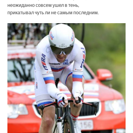
неожиданно совсем ушел в тень,
прикатывал чуть ли не самым последним.