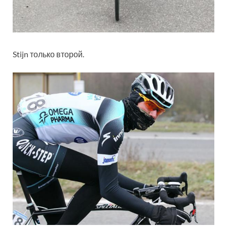
Stijn только второй.