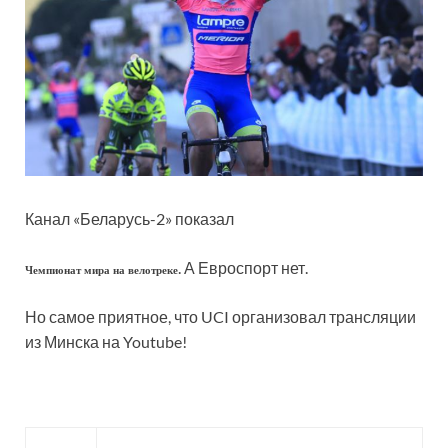
Канал «Беларусь-2» показал
. А Евроспорт нет.
Чемпионат мира на велотреке
Но самое приятное, что UCI организовал трансляции
из Минска на Youtube!