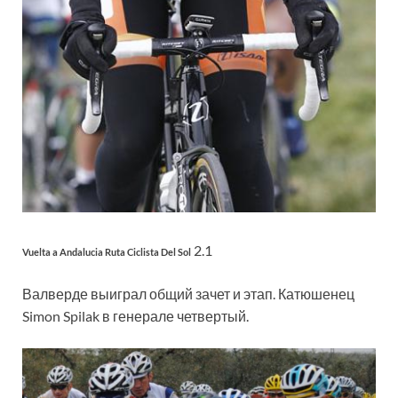
2.1
Vuelta a Andalucia Ruta Ciclista Del Sol
Валверде выиграл общий зачет и этап. Катюшенец
Simon Spilak в генерале четвертый.