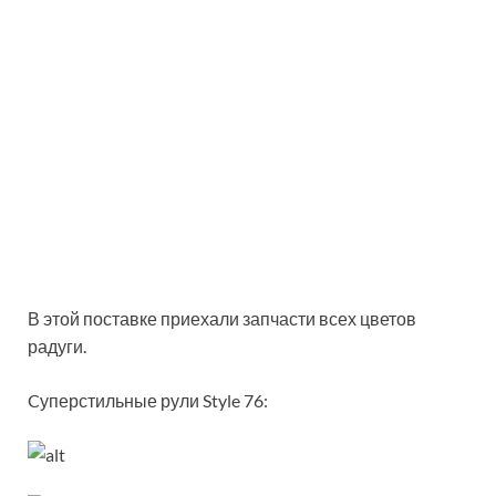
В этой поставке приехали запчасти всех цветов
радуги.
Cуперстильные рули Style 76: