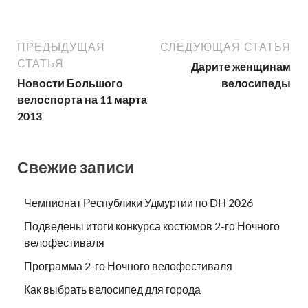
ПРЕДЫДУЩАЯ
СЛЕДУЮЩАЯ СТАТЬЯ
СТАТЬЯ
Дарите женщинам
Новости Большого
велосипеды
велоспорта на 11 марта
2013
Свежие записи
Чемпионат Республики Удмуртии по DH 2026
Подведены итоги конкурса костюмов 2-го Ночного
велофестиваля
Программа 2-го Ночного велофестиваля
Как выбрать велосипед для города