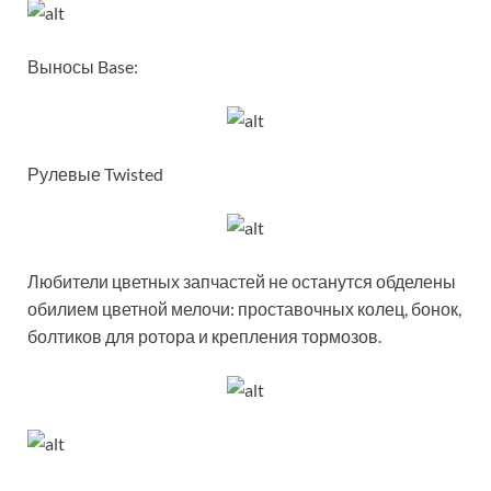
Выносы Base:
Рулевые Twisted
Любители цветных запчастей не останутся обделены
обилием цветной мелочи: проставочных колец, бонок,
болтиков для ротора и крепления тормозов.