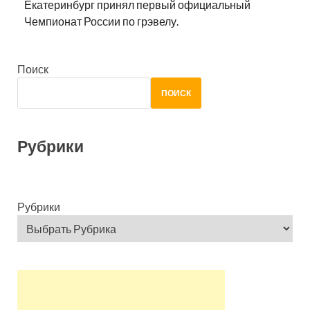
Екатеринбург принял первый официальный
Чемпионат России по грэвелу.
Поиск
ПОИСК
Рубрики
Рубрики