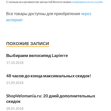
С полным ассортиментом запчастей Reverse можно
ознакомиться по ссылке
.
Все товары доступны для приобретения
через
интернет
ПОХОЖИЕ ЗАПИСИ
Выбираем велосипед Lapierre
17.10.2018
48 часов до конца максимальных скидок!
21.09.2018
ShopVelomania.ru: 20 дней дополнительных
скидок
28.05.2018