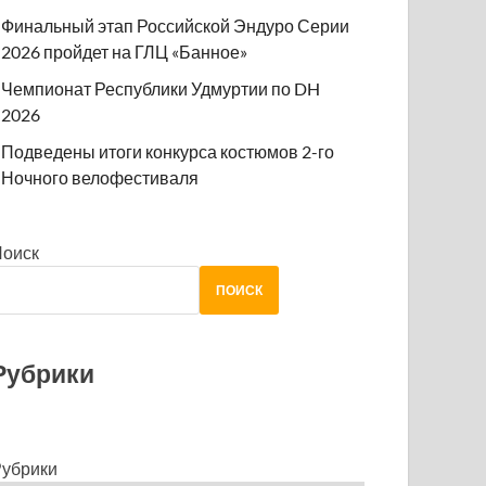
Финальный этап Российской Эндуро Серии
2026 пройдет на ГЛЦ «Банное»
Чемпионат Республики Удмуртии по DH
2026
Подведены итоги конкурса костюмов 2-го
Ночного велофестиваля
Поиск
ПОИСК
Рубрики
убрики