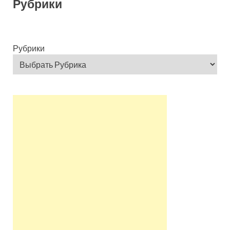
Рубрики
Рубрики