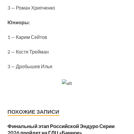
3 — Роман Хрипченко
Юниоры:
1 — Карим Сейтов
2 — Костя Трейман
3 — Дробышев Илья
ПОХОЖИЕ ЗАПИСИ
Финальный этап Российской Эндуро Серии
2026 пройдет на ГЛЦ «Банное»