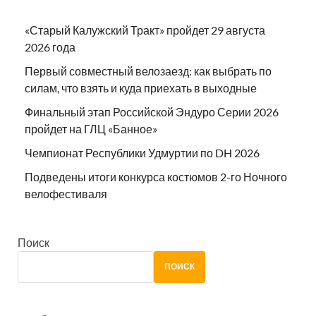
«Старый Калужский Тракт» пройдет 29 августа
2026 года
Первый совместный велозаезд: как выбрать по
силам, что взять и куда приехать в выходные
Финальный этап Российской Эндуро Серии 2026
пройдет на ГЛЦ «Банное»
Чемпионат Республики Удмуртии по DH 2026
Подведены итоги конкурса костюмов 2-го Ночного
велофестиваля
Поиск
ПОИСК