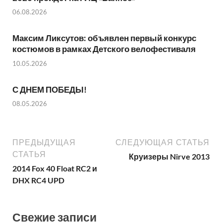
06.08.2026
Максим Ликсутов: объявлен первый конкурс
костюмов в рамках Детского велофестиваля
10.05.2026
С ДНЕМ ПОБЕДЫ!
08.05.2026
ПРЕДЫДУЩАЯ
СЛЕДУЮЩАЯ СТАТЬЯ
СТАТЬЯ
Круизеры Nirve 2013
2014 Fox 40 Float RC2 и
DHX RC4 UPD
Свежие записи