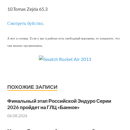
10.Tomas Zejda 65.3
Смотреть буйство.
А вот и схемка. Если у вас в районе есть свободный коровник, то покажите, что
там можно организовать.
ПОХОЖИЕ ЗАПИСИ
Финальный этап Российской Эндуро Серии
2026 пройдет на ГЛЦ «Банное»
06.08.2026