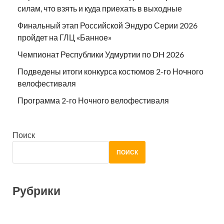
силам, что взять и куда приехать в выходные
Финальный этап Российской Эндуро Серии 2026
пройдет на ГЛЦ «Банное»
Чемпионат Республики Удмуртии по DH 2026
Подведены итоги конкурса костюмов 2-го Ночного
велофестиваля
Программа 2-го Ночного велофестиваля
Поиск
ПОИСК
Рубрики