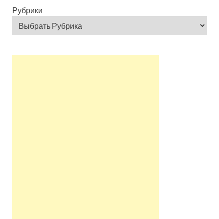
Рубрики