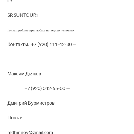
«
и
SR SUNTOUR
»
Гонка пройдет при любых погодных условиях.
Контакты: +7 (920) 111-42-30 —
Максим Дьяков
+7 (920) 042-55-00 —
Дмитрий Бурмистров
Почта:
mdhinnov@gmail.com