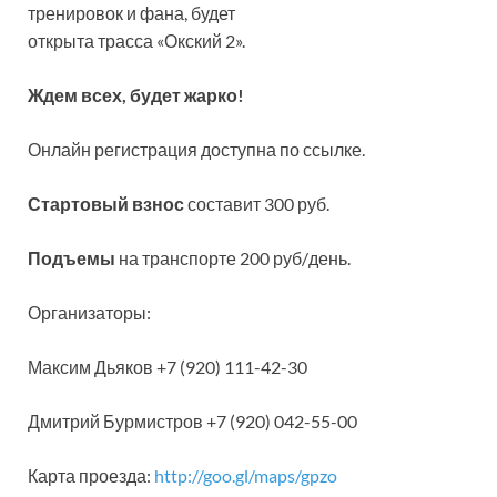
тренировок и фана, будет
открыта трасса «Окский 2».
Ждем всех, будет жарко!
Онлайн регистрация доступна по ссылке.
Стартовый взнос
составит 300 руб.
Подъемы
на транспорте 200 руб/день.
Организаторы:
Максим Дьяков +7 (920) 111-42-30
Дмитрий Бурмистров +7 (920) 042-55-00
Карта проезда:
http://goo.gl/maps/gpzo