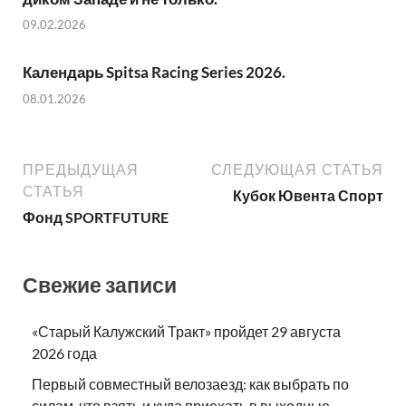
09.02.2026
Календарь Spitsa Racing Series 2026.
08.01.2026
ПРЕДЫДУЩАЯ
СЛЕДУЮЩАЯ СТАТЬЯ
СТАТЬЯ
Кубок Ювента Спорт
Фонд SPORTFUTURE
Свежие записи
«Старый Калужский Тракт» пройдет 29 августа
2026 года
Первый совместный велозаезд: как выбрать по
силам, что взять и куда приехать в выходные