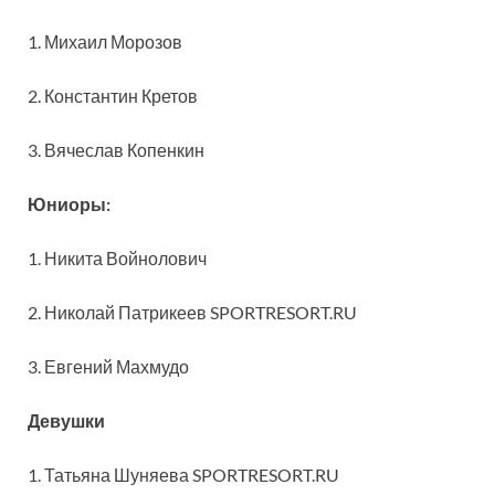
1. Михаил Морозов
2. Константин Кретов
3. Вячеслав Копенкин
Юниоры:
1. Никита Войнолович
2. Николай Патрикеев SPORTRESORT.RU
3. Евгений Махмудо
Девушки
1. Татьяна Шуняева SPORTRESORT.RU