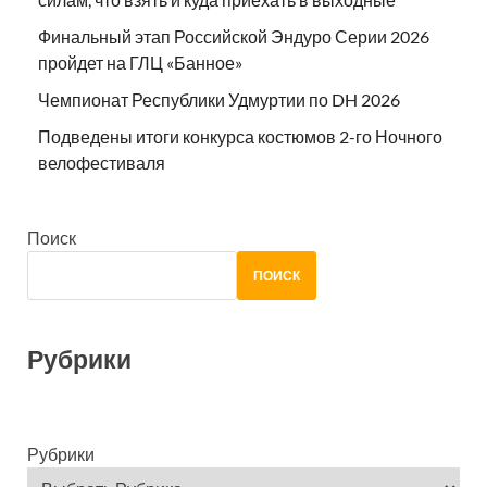
Финальный этап Российской Эндуро Серии 2026
пройдет на ГЛЦ «Банное»
Чемпионат Республики Удмуртии по DH 2026
Подведены итоги конкурса костюмов 2-го Ночного
велофестиваля
Поиск
ПОИСК
Рубрики
Рубрики