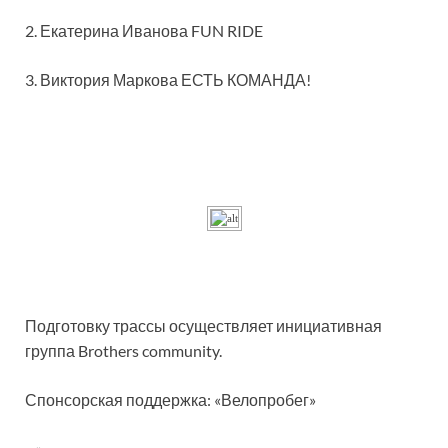
2. Екатерина Иванова FUN RIDE
3. Виктория Маркова ЕСТЬ КОМАНДА!
Подготовку трассы осуществляет инициативная
группа Brothers community.
Спонсорская поддержка:
«Велопробег»