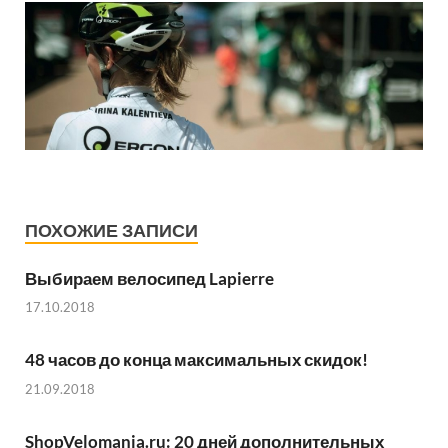
ПОХОЖИЕ ЗАПИСИ
Выбираем велосипед Lapierre
17.10.2018
48 часов до конца максимальных скидок!
21.09.2018
ShopVelomania.ru: 20 дней дополнительных