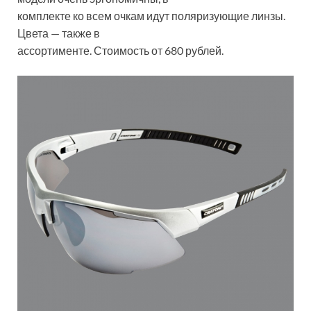
комплекте ко всем очкам идут поляризующие линзы.
Цвета — также в
ассортименте. Стоимость от 680 рублей.