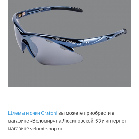
Шлемы и очки Cratoni
вы можете приобрести в
магазине «Веломир» на Люсиновской, 53 и интернет
магазине velomirshop.ru