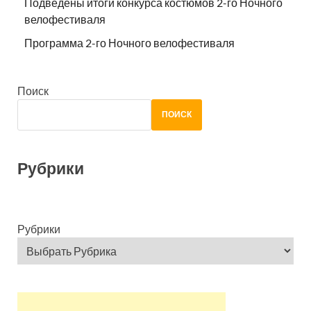
Подведены итоги конкурса костюмов 2-го Ночного
велофестиваля
Программа 2-го Ночного велофестиваля
Поиск
ПОИСК
Рубрики
Рубрики