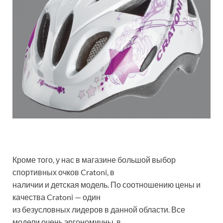
Кроме того, у нас в магазине большой выбор
спортивных очков Cratoni, в
наличии и детская модель. По соотношению цены и
качества Cratoni — один
из безусловных лидеров в данной области. Все
модели очень эргономичны, в