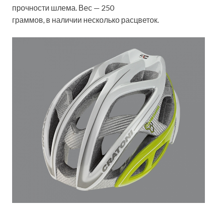
прочности шлема. Вес — 250
граммов, в наличии несколько расцветок.