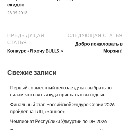
скидок
28.05.2018
ПРЕДЫДУЩАЯ
СЛЕДУЮЩАЯ СТАТЬЯ
СТАТЬЯ
Добро пожаловать в
Конкурс «Я хочу BULLS!»
Морзин!
Свежие записи
Первый совместный велозаезд: как выбрать по
силам, что взять и куда приехать в выходные
Финальный этап Российской Эндуро Серии 2026
пройдет на ГЛЦ «Банное»
Чемпионат Республики Удмуртии по DH 2026