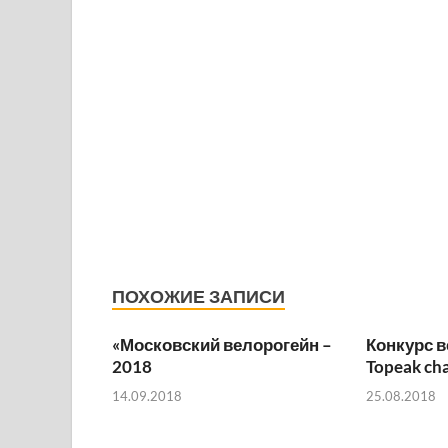
ПОХОЖИЕ ЗАПИСИ
«Московский велорогейн –
Конкурс 
2018
Topeak ch
14.09.2018
25.08.2018