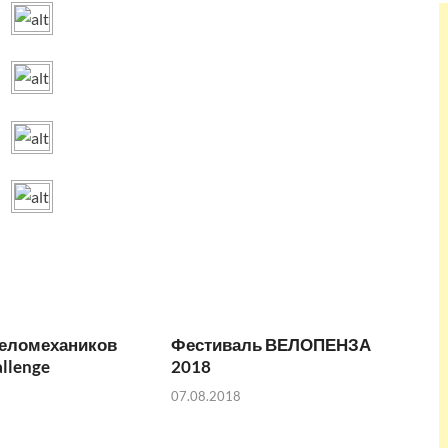
веломехаников
Фестиваль ВЕЛОПЕНЗА
allenge
2018
07.08.2018