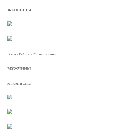
ЖЕНЩИНЫ
Всего в Рейтинге 23 спортсменки
МУЖЧИНЫ
юниоры и элита