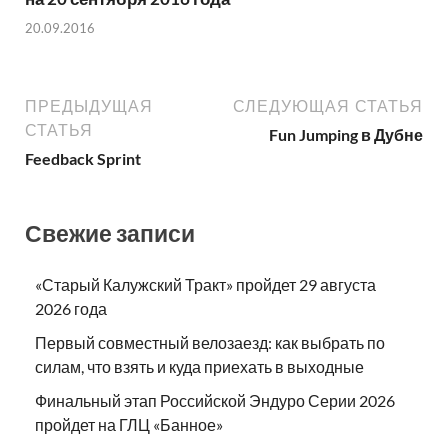
20.09.2016
ПРЕДЫДУЩАЯ
СЛЕДУЮЩАЯ СТАТЬЯ
СТАТЬЯ
Fun Jumping в Дубне
Feedback Sprint
Свежие записи
«Старый Калужский Тракт» пройдет 29 августа
2026 года
Первый совместный велозаезд: как выбрать по
силам, что взять и куда приехать в выходные
Финальный этап Российской Эндуро Серии 2026
пройдет на ГЛЦ «Банное»