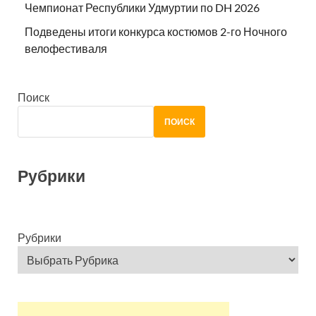
Чемпионат Республики Удмуртии по DH 2026
Подведены итоги конкурса костюмов 2-го Ночного
велофестиваля
Поиск
ПОИСК
Рубрики
Рубрики