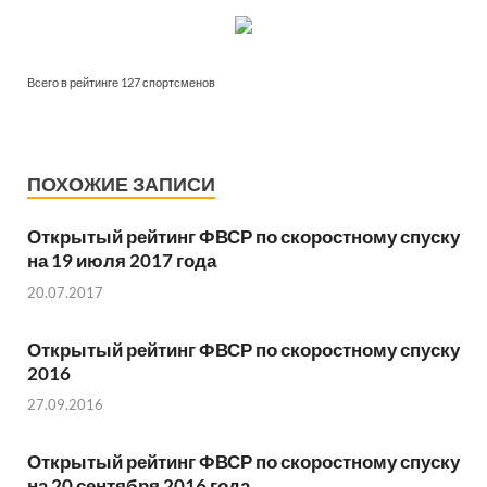
Всего в рейтинге 127 спортсменов
ПОХОЖИЕ ЗАПИСИ
Открытый рейтинг ФВСР по скоростному спуску
на 19 июля 2017 года
20.07.2017
Открытый рейтинг ФВСР по скоростному спуску
2016
27.09.2016
Открытый рейтинг ФВСР по скоростному спуску
на 20 сентября 2016 года