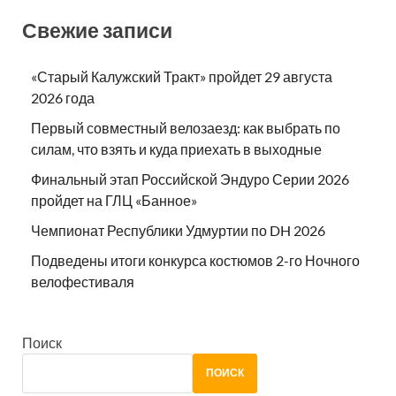
Свежие записи
«Старый Калужский Тракт» пройдет 29 августа
2026 года
Первый совместный велозаезд: как выбрать по
силам, что взять и куда приехать в выходные
Финальный этап Российской Эндуро Серии 2026
пройдет на ГЛЦ «Банное»
Чемпионат Республики Удмуртии по DH 2026
Подведены итоги конкурса костюмов 2-го Ночного
велофестиваля
Поиск
ПОИСК