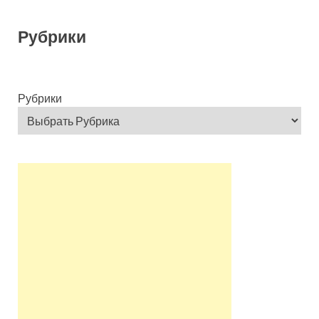
Рубрики
Рубрики