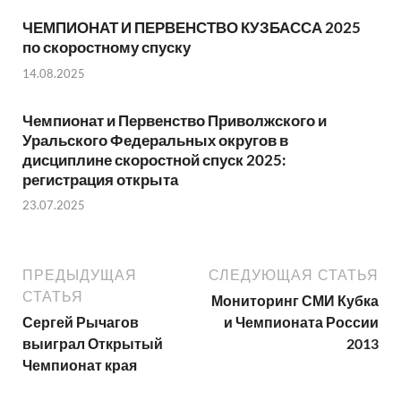
ЧЕМПИОНАТ И ПЕРВЕНСТВО КУЗБАССА 2025
по скоростному спуску
14.08.2025
Чемпионат и Первенство Приволжского и
Уральского Федеральных округов в
дисциплине скоростной спуск 2025:
регистрация открыта
23.07.2025
ПРЕДЫДУЩАЯ
СЛЕДУЮЩАЯ СТАТЬЯ
СТАТЬЯ
Мониторинг СМИ Кубка
Сергей Рычагов
и Чемпионата России
выиграл Открытый
2013
Чемпионат края