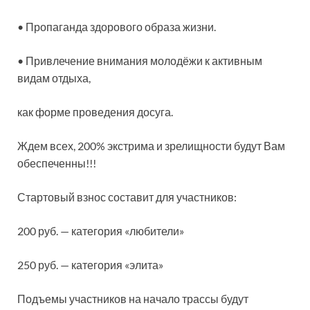
• Пропаганда здорового образа жизни.
• Привлечение внимания молодёжи к активным
видам отдыха,
как форме проведения досуга.
Ждем всех, 200% экстрима и зрелищности будут Вам
обеспеченны!!!
Стартовый взнос составит для участников:
200 руб. — категория «любители»
250 руб. — категория «элита»
Подъемы участников на начало трассы будут