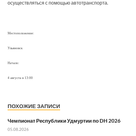
осуществляться с помощью автотранспорта.
Местоположение:
Ульяновск
Начало:
4 августа в 13:00
ПОХОЖИЕ ЗАПИСИ
Чемпионат Республики Удмуртии по DH 2026
05.08.2026