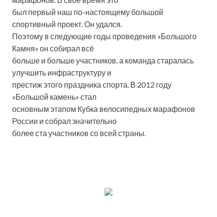
был первый наш по-настоящему большой
спортивный проект. Он удался.
Поэтому в следующие годы проведения «Большого
Камня» он собирал всё
больше и больше участников, а команда старалась
улучшить инфраструктуру и
престиж этого праздника спорта. В 2012 году
«Большой камень» стал
основным этапом Кубка велосипедных марафонов
России и собрал значительно
более ста участников со всей страны.