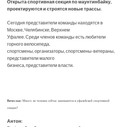
Открыта спортивная секция по маунтинбайку,
проектируются и строятся новые трассы.
Сегодня представители команды находятся в
Москве, Челябинске, Верхнем
Уфалее. Среди членов команды есть любители
горного велосипеда,
спортсмены, организаторы, спортсмены-ветераны,
представители малого
бизнеса, представители власти.
Вячеслав:
Много ли человек сейчас занимаются в уфалейской спортивной
секции?
Антон: