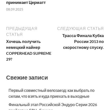
принимает Церматт
08.09.2025
ПРЕДЫДУЩАЯ
СЛЕДУЮЩАЯ СТАТЬЯ
СТАТЬЯ
Трасса Финала Кубка
Хочешь получить
России 2013 по
немецкий найнер
скоростному спуску.
COPPERHEAD SUPREME
29?
Свежие записи
Первый совместный велозаезд: как выбрать по
силам, что взять и куда приехать в выходные
Финальный этап Российской Эндуро Серии 2026