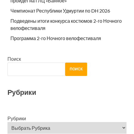
пройдет на ГЛЦ «Банное»
Чемпионат Республики Удмуртии по DH 2026
Подведены итоги конкурса костюмов 2-го Ночного
велофестиваля
Программа 2-го Ночного велофестиваля
Поиск
ПОИСК
Рубрики
Рубрики