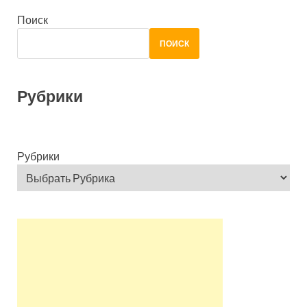
Поиск
ПОИСК
Рубрики
Рубрики