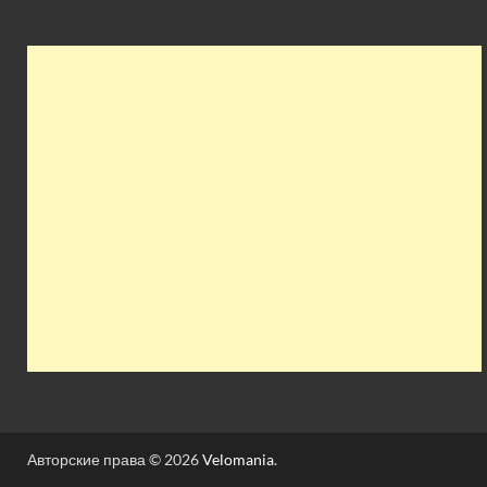
Авторские права © 2026
Velomania
.