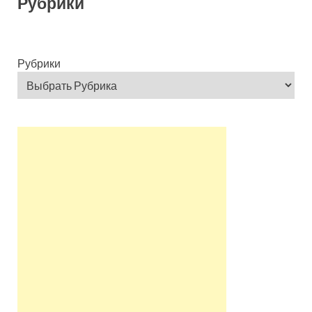
Рубрики
Рубрики