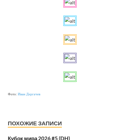
Фото:
Иван Дергачев
ПОХОЖИЕ ЗАПИСИ
Кубок мира 2026 #5 (DH)