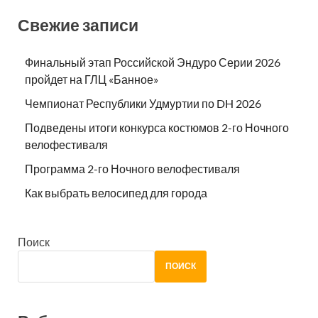
Свежие записи
Финальный этап Российской Эндуро Серии 2026
пройдет на ГЛЦ «Банное»
Чемпионат Республики Удмуртии по DH 2026
Подведены итоги конкурса костюмов 2-го Ночного
велофестиваля
Программа 2-го Ночного велофестиваля
Как выбрать велосипед для города
Поиск
ПОИСК