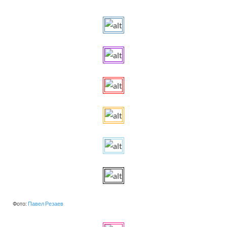
Фото:
Павел Резаев