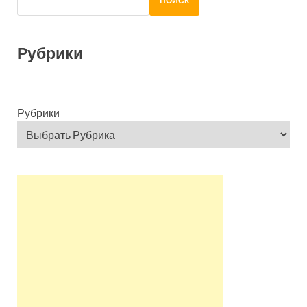
ПОИСК
Рубрики
Рубрики