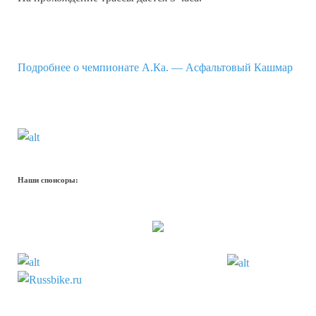
Подробнее о чемпионате А.Ка. — Асфальтовый Кашмар
Наши спонсоры: