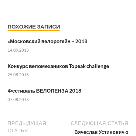
ПОХОЖИЕ ЗАПИСИ
«Московский велорогейн – 2018
14.09.2018
Конкурс веломехаников Topeak challenge
25.08.2018
Фестиваль ВЕЛОПЕНЗА 2018
07.08.2018
ПРЕДЫДУЩАЯ
СЛЕДУЮЩАЯ СТАТЬЯ
СТАТЬЯ
Вячеслав Устинович о