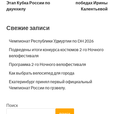
Этап Кубка России по
победах Ирины
даунхилу
Калентьевой
Свежие записи
Чемпионат Республики Удмуртии по DH 2026
Подведены итоги конкурса костюмов 2-го Ночного
велофестиваля
Программа 2-го Ночного велофестиваля
Как выбрать велосипед для города
Екатеринбург принял первый официальный
Чемпионат России по грэвелу.
Поиск