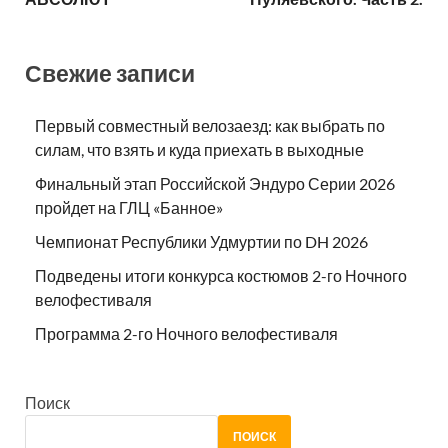
Свежие записи
Первый совместный велозаезд: как выбрать по
силам, что взять и куда приехать в выходные
Финальный этап Российской Эндуро Серии 2026
пройдет на ГЛЦ «Банное»
Чемпионат Республики Удмуртии по DH 2026
Подведены итоги конкурса костюмов 2-го Ночного
велофестиваля
Программа 2-го Ночного велофестиваля
Поиск
ПОИСК