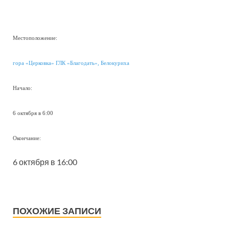
Местоположение:
гора «Церковка» ГЛК «Благодать», Белокуриха
Начало:
6 октября в 6:00
Окончание:
6 октября в 16:00
ПОХОЖИЕ ЗАПИСИ