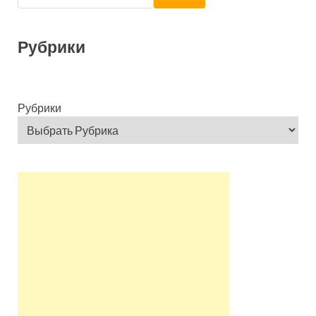
Рубрики
Рубрики