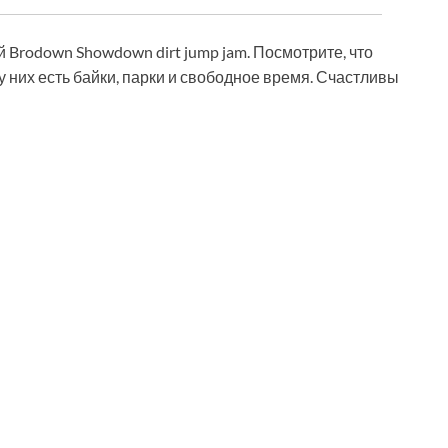
Brodown Showdown dirt jump jam. Посмотрите, что
у них есть байки, парки и свободное время. Счастливы