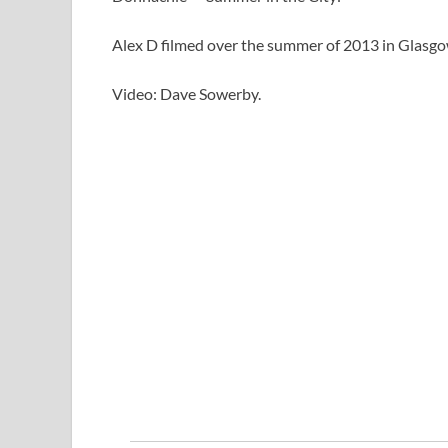
Alex D filmed over the summer of 2013 in Glasgo
Video: Dave Sowerby.