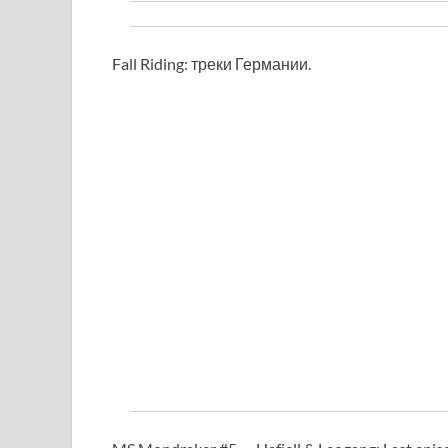
Fall Riding:
треки Германии.