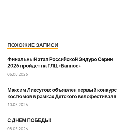
ПОХОЖИЕ ЗАПИСИ
Финальный этап Российской Эндуро Серии
2026 пройдет на ГЛЦ «Банное»
06.08.2026
Максим Ликсутов: объявлен первый конкурс
костюмов в рамках Детского велофестиваля
10.05.2026
С ДНЕМ ПОБЕДЫ!
08.05.2026