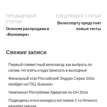
ПРЕДЫДУЩАЯ
СЛЕДУЮЩАЯ СТАТЬЯ
СТАТЬЯ
Велоспорту предстоят
Осенняя распродажа в
новые тесты
«Веломире»
Свежие записи
Первый совместный велозаезд: как выбрать по
силам, что взять и куда приехать в выходные
Финальный этап Российской Эндуро Серии 2026
пройдет на ГЛЦ «Банное»
Чемпионат Республики Удмуртии по DH 2026
Подведены итоги конкурса костюмов 2-го Ночного
велофестиваля