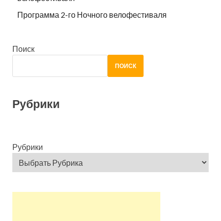
Программа 2-го Ночного велофестиваля
Поиск
ПОИСК
Рубрики
Рубрики