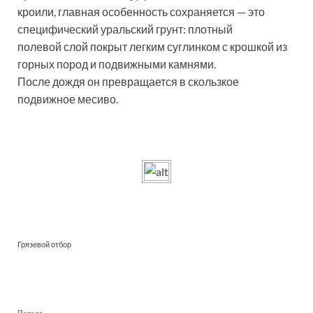
кроили, главная особенность сохраняется — это
специфический уральский грунт: плотный
полевой слой покрыт легким суглинком с крошкой из
горных пород и подвижными камнями.
После дождя он превращается в скользкое
подвижное месиво.
Грязевой отбор