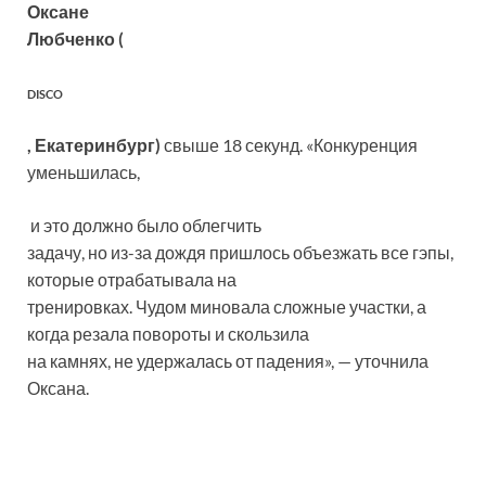
Оксане
Любченко (
DISCO
, Екатеринбург)
свыше 18 секунд. «Конкуренция
уменьшилась,
и это должно было облегчить
задачу, но из-за дождя пришлось объезжать все гэпы,
которые отрабатывала на
тренировках. Чудом миновала сложные участки, а
когда резала повороты и скользила
на камнях, не удержалась от падения», — уточнила
Оксана.