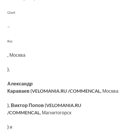
Giant
—
Rus
,
Москва
)
,
Александр
Караваев (VELOMANIA.RU /COMMENCAL,
Москва
), Виктор Попов (VELOMANIA.RU
/COMMENCAL,
Магнитогорск
)
и