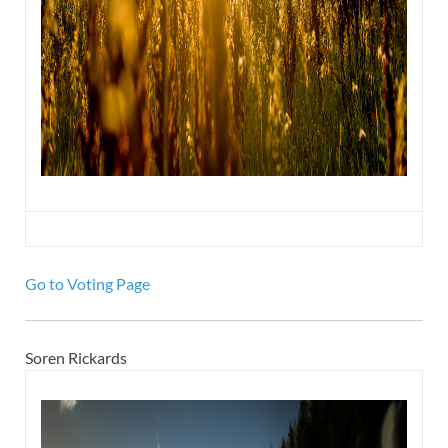
Go to Voting Page
Soren Rickards