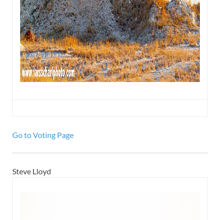
Go to Voting Page
Steve Lloyd