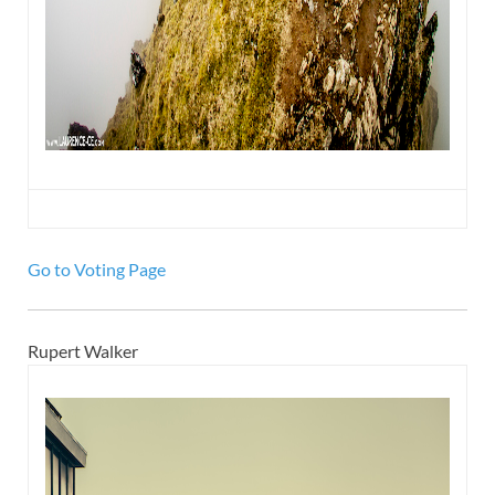
Go to Voting Page
Rupert Walker