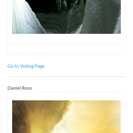
Go to Voting Page
Daniel Roos