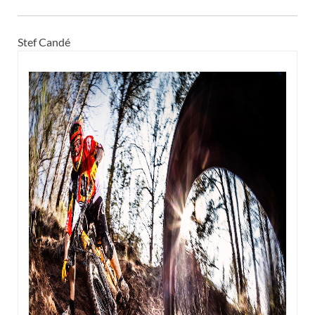
Stef Candé