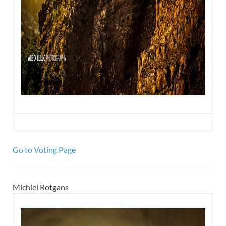
Go to Voting Page
Michiel Rotgans