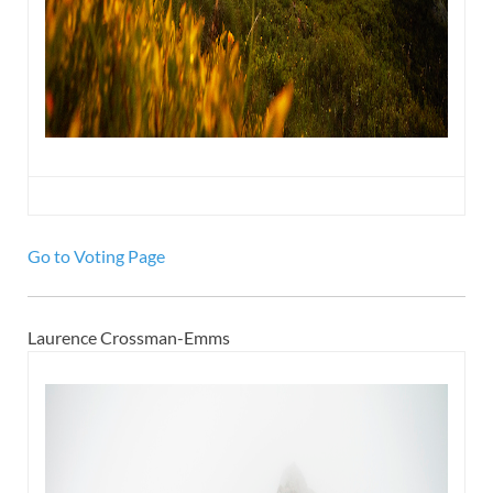
Go to Voting Page
Laurence Crossman-Emms