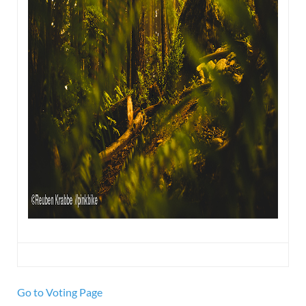
Go to Voting Page