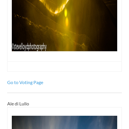
Go to Voting Page
Ale di Lullo