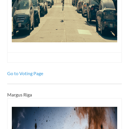
Go to Voting Page
Margus Riga