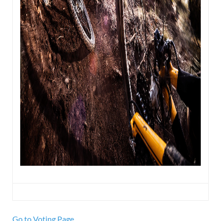
Go to Voting Page