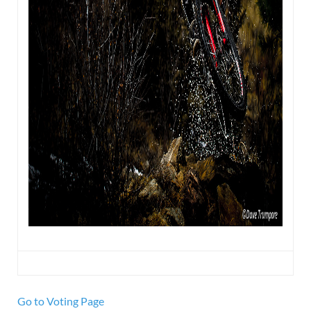
Go to Voting Page