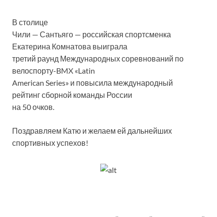
В столице
Чили — Сантьяго — российская спортсменка
Екатерина Комнатова выиграла
третий раунд Международных соревнований по
велоспорту-BMX «Latin
American Series» и повысила международный
рейтинг сборной команды России
на 50 очков.
Поздравляем Катю и желаем ей дальнейших
спортивных успехов!