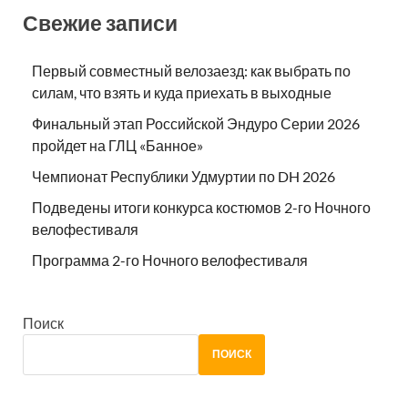
Свежие записи
Первый совместный велозаезд: как выбрать по
силам, что взять и куда приехать в выходные
Финальный этап Российской Эндуро Серии 2026
пройдет на ГЛЦ «Банное»
Чемпионат Республики Удмуртии по DH 2026
Подведены итоги конкурса костюмов 2-го Ночного
велофестиваля
Программа 2-го Ночного велофестиваля
Поиск
ПОИСК