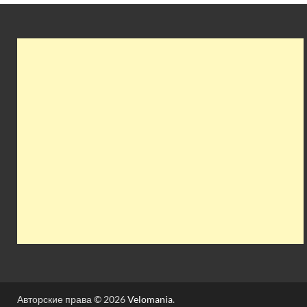
Авторские права © 2026
Velomania
.