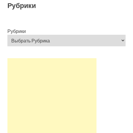
Рубрики
Рубрики