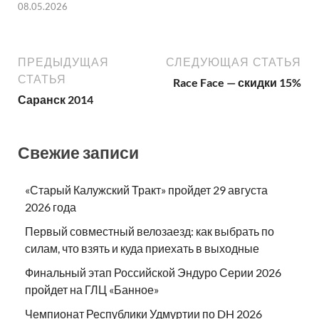
08.05.2026
ПРЕДЫДУЩАЯ
СЛЕДУЮЩАЯ СТАТЬЯ
СТАТЬЯ
Race Face — скидки 15%
Саранск 2014
Свежие записи
«Старый Калужский Тракт» пройдет 29 августа
2026 года
Первый совместный велозаезд: как выбрать по
силам, что взять и куда приехать в выходные
Финальный этап Российской Эндуро Серии 2026
пройдет на ГЛЦ «Банное»
Чемпионат Республики Удмуртии по DH 2026