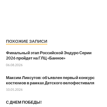
ПОХОЖИЕ ЗАПИСИ
Финальный этап Российской Эндуро Серии
2026 пройдет на ГЛЦ «Банное»
06.08.2026
Максим Ликсутов: объявлен первый конкурс
костюмов в рамках Детского велофестиваля
10.05.2026
С ДНЕМ ПОБЕДЫ!