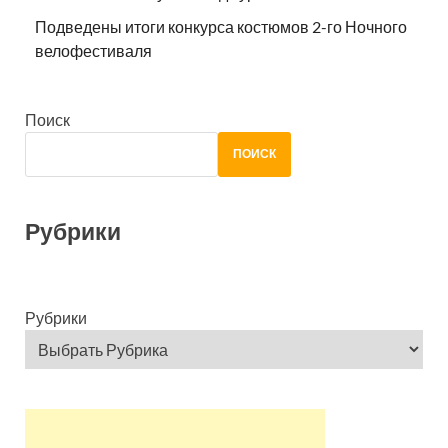
Подведены итоги конкурса костюмов 2-го Ночного
велофестиваля
Поиск
ПОИСК
Рубрики
Рубрики