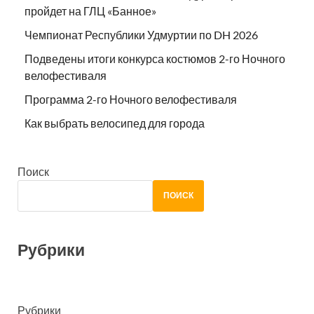
пройдет на ГЛЦ «Банное»
Чемпионат Республики Удмуртии по DH 2026
Подведены итоги конкурса костюмов 2-го Ночного
велофестиваля
Программа 2-го Ночного велофестиваля
Как выбрать велосипед для города
Поиск
ПОИСК
Рубрики
Рубрики