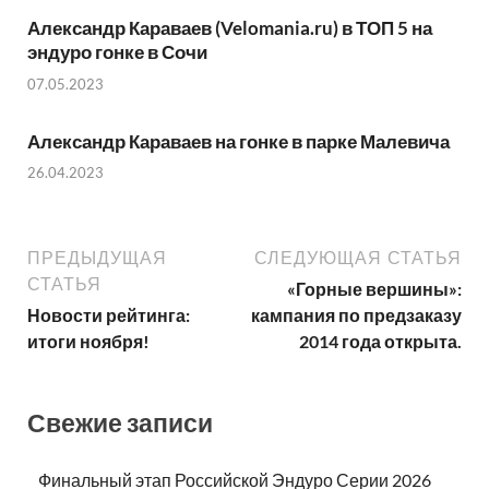
Александр Караваев (Velomania.ru) в ТОП 5 на
эндуро гонке в Сочи
07.05.2023
Александр Караваев на гонке в парке Малевича
26.04.2023
ПРЕДЫДУЩАЯ
СЛЕДУЮЩАЯ СТАТЬЯ
СТАТЬЯ
«Горные вершины»:
Новости рейтинга:
кампания по предзаказу
итоги ноября!
2014 года открыта.
Свежие записи
Финальный этап Российской Эндуро Серии 2026