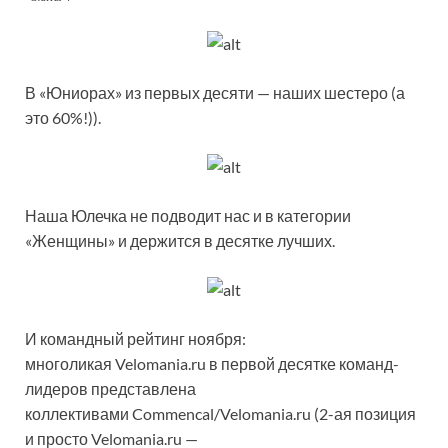
В «Юниорах» из первых десяти — наших шестеро (а
это 60%!)).
Наша Юлечка не подводит нас и в категории
«Женщины» и держится в десятке лучших.
И командный рейтинг ноября:
многоликая Velomania.ru в первой десятке команд-
лидеров представлена
коллективами Commencal/Velomania.ru (2-ая позиция
и просто Velomania.ru —