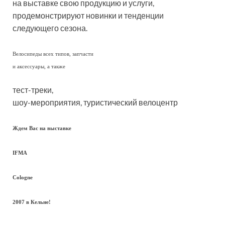
на выставке свою продукцию и услуги,
продемонстрируют новинки и тенденции
следующего сезона.
Велосипеды всех типов, запчасти
и аксессуары, а также
тест-треки,
шоу-мероприятия, туристический велоцентр
Ждем Вас на выставке
IFMA
Cologne
2007 в Кельне!