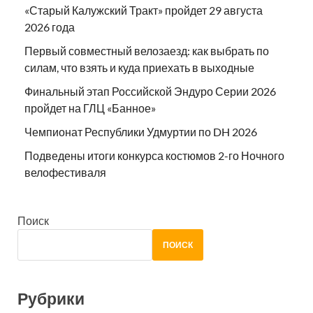
«Старый Калужский Тракт» пройдет 29 августа
2026 года
Первый совместный велозаезд: как выбрать по
силам, что взять и куда приехать в выходные
Финальный этап Российской Эндуро Серии 2026
пройдет на ГЛЦ «Банное»
Чемпионат Республики Удмуртии по DH 2026
Подведены итоги конкурса костюмов 2-го Ночного
велофестиваля
Поиск
ПОИСК
Рубрики