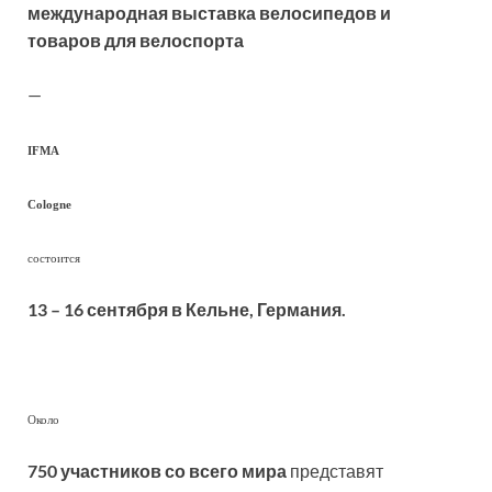
международная выставка велосипедов и
товаров для велоспорта
—
IFMA
Cologne
состоится
13 – 16 сентября в Кельне, Германия.
Около
750 участников со всего мира
представят