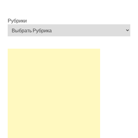
Рубрики