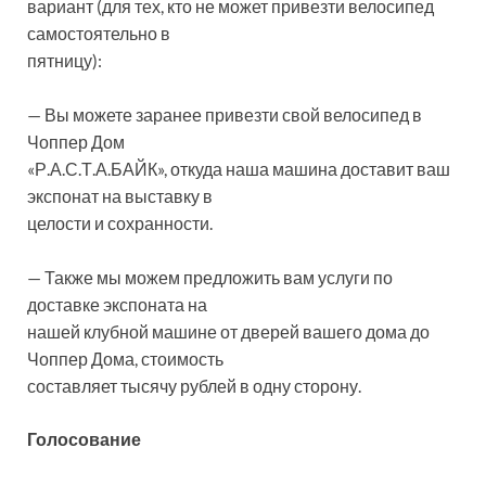
вариант (для тех, кто не может привезти велосипед
самостоятельно в
пятницу):
— Вы можете заранее привезти свой велосипед в
Чоппер Дом
«Р.А.С.Т.А.БАЙК», откуда наша машина доставит ваш
экспонат на выставку в
целости и сохранности.
— Также мы можем предложить вам услуги по
доставке экспоната на
нашей клубной машине от дверей вашего дома до
Чоппер Дома, стоимость
составляет тысячу рублей в одну сторону.
Голосование