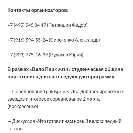
Контакты организаторов:
+7 (495) 545 84 47 (Петришин Федор)
+7 (916) 594-55-24 (Сиротенко Александр)
+7 (903) 775-16-99 (Рудаков Юрий)
В рамках «Вело Парк 2014» студенческая община
приготовила для вас следующую программу:
— Соревнования goldsprints. Два дня тренировочных
заездов и итоговое соревнование 2 марта
(воскресенье)
— Дискуссия «Что готовит нам новый велосипедный
сезон».