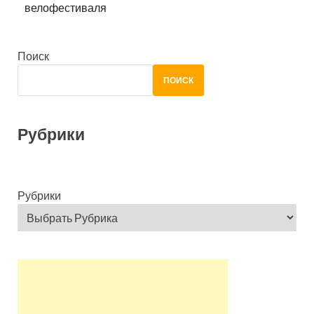
велофестиваля
Поиск
ПОИСК
Рубрики
Рубрики