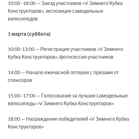
10:00 -18:00 — Заезд участников «V Зимнего Кубка
Конструкторов», экспозиция самодельных
велосипедов
1 марта (суббота)
10:00-13:00 — Регистрация участников «V Зимнего
Кубка Конструкторов», фотосессия участников
14:00 — Начало ежечасной лотереи с призами от
спонсоров
15:00–17:00 — Голосование за лучшие самодельные
велосипеды «V Зимнего Кубка Конструкторов»
18:00 — Награждение победителей «V Зимнего Кубка
Конструкторов»