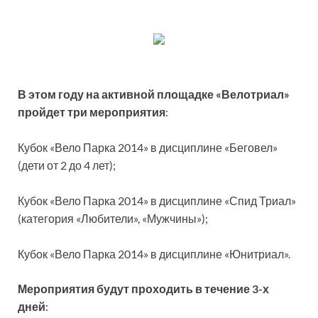
В этом году на активной площадке «Велотриал»
пройдет три мероприятия
:
Кубок «Вело Парка 2014» в дисциплине «Беговел»
(дети от 2 до 4 лет);
Кубок «Вело Парка 2014» в дисциплине «Спид Триал»
(категория «Любители», «Мужчины»);
Кубок «Вело Парка 2014» в дисциплине «Юнитриал».
Мероприятия будут проходить в течение 3-х
дней
: