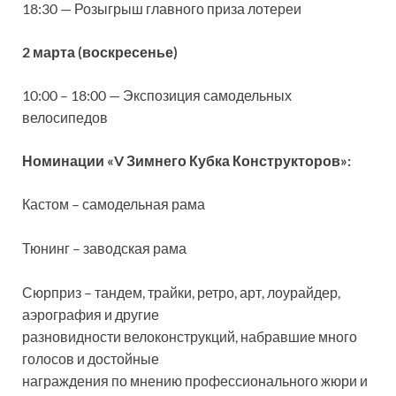
18:30 — Розыгрыш главного приза лотереи
2 марта (воскресенье)
10:00 – 18:00 — Экспозиция самодельных
велосипедов
Номинации «V Зимнего Кубка Конструкторов»:
Кастом – самодельная рама
Тюнинг – заводская рама
Сюрприз – тандем, трайки, ретро, арт, лоурайдер,
аэрография и другие
разновидности велоконструкций, набравшие много
голосов и достойные
награждения по мнению профессионального жюри и