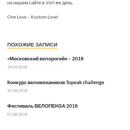
на нашем сайте в этот же день.
One Love – Kustom Love!
ПОХОЖИЕ ЗАПИСИ
«Московский велорогейн – 2018
14.09.2018
Конкурс веломехаников Topeak challenge
25.08.2018
Фестиваль ВЕЛОПЕНЗА 2018
07.08.2018