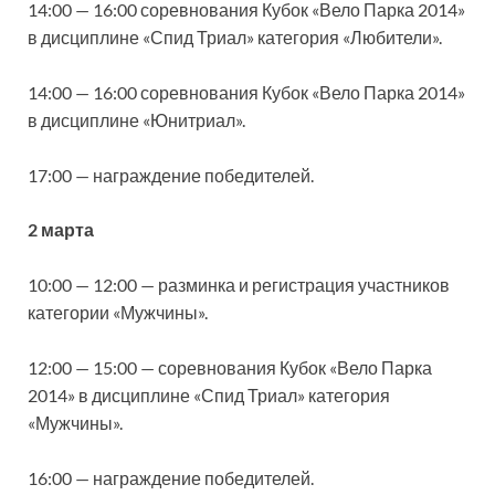
14:00 — 16:00 соревнования Кубок «Вело Парка 2014»
в дисциплине «Спид Триал» категория «Любители».
14:00 — 16:00 соревнования Кубок «Вело Парка 2014»
в дисциплине «Юнитриал».
17:00 — награждение победителей.
2 марта
10:00 — 12:00 — разминка и регистрация участников
категории «Мужчины».
12:00 — 15:00 — соревнования Кубок «Вело Парка
2014» в дисциплине «Спид Триал» категория
«Мужчины».
16:00 — награждение победителей.