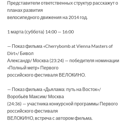
Представители ответственных структур расскажут о
планах развития
велосипедного движения на 2014 год.
1 марта (суббота) 14:00 — 16:00
— Показ фильма «Cherrybomb at Vienna Masters of
Dirt»/ Бивол
Александр/ Москва (23:24) — победителя номинации
«Полный метр» Первого
российского фестиваля ВЕЛОКИНО.
— Показ фильма «Дьялама: путь на Восток»/
Воробьёв Максим/ Москва
(24:36) — участника конкурсной программы Первого
российского фестиваля
ВЕЛОКИНО, встреча с автором фильма.