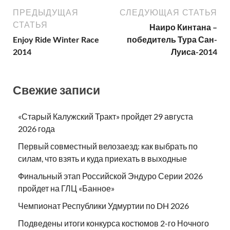
ПРЕДЫДУЩАЯ
СЛЕДУЮЩАЯ СТАТЬЯ
СТАТЬЯ
Наиро Кинтана –
Enjoy Ride Winter Race
победитель Тура Сан-
2014
Луиса-2014
Свежие записи
«Старый Калужский Тракт» пройдет 29 августа
2026 года
Первый совместный велозаезд: как выбрать по
силам, что взять и куда приехать в выходные
Финальный этап Российской Эндуро Серии 2026
пройдет на ГЛЦ «Банное»
Чемпионат Республики Удмуртии по DH 2026
Подведены итоги конкурса костюмов 2-го Ночного