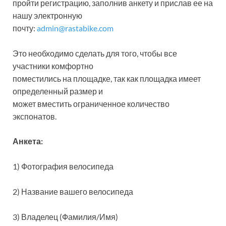
пройти регистрацию, заполнив анкету и прислав ее на
нашу электронную
почту:
admin@rastabike.com
Это необходимо сделать для того, чтобы все
участники комфортно
поместились на площадке, так как площадка имеет
определенный размер и
может вместить ограниченное количество
экспонатов.
Анкета:
1) Фотография велосипеда
2) Название вашего велосипеда
3) Владелец (Фамилия/Имя)