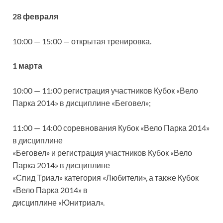
28 февраля
10:00 — 15:00 — открытая тренировка.
1 марта
10:00 — 11:00 регистрация участников Кубок «Вело
Парка 2014» в дисциплине «Беговел»;
11:00 — 14:00 соревнования Кубок «Вело Парка 2014»
в дисциплине
«Беговел» и регистрация участников Кубок «Вело
Парка 2014» в дисциплине
«Спид Триал» категория «Любители», а также Кубок
«Вело Парка 2014» в
дисциплине «Юнитриал».