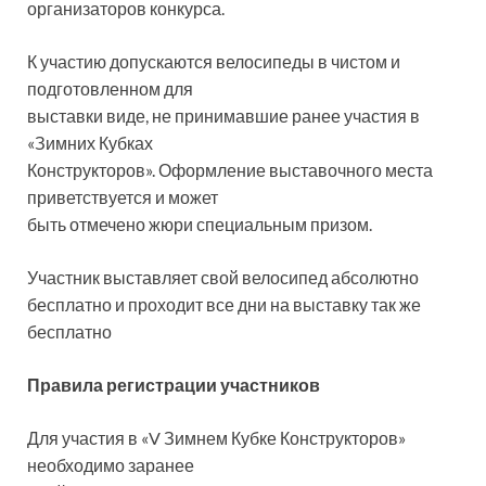
организаторов конкурса.
К участию допускаются велосипеды в чистом и
подготовленном для
выставки виде, не принимавшие ранее участия в
«Зимних Кубках
Конструкторов». Оформление выставочного места
приветствуется и может
быть отмечено жюри специальным призом.
Участник выставляет свой велосипед абсолютно
бесплатно и проходит все дни на выставку так же
бесплатно
Правила регистрации участников
Для участия в «V Зимнем Кубке Конструкторов»
необходимо заранее