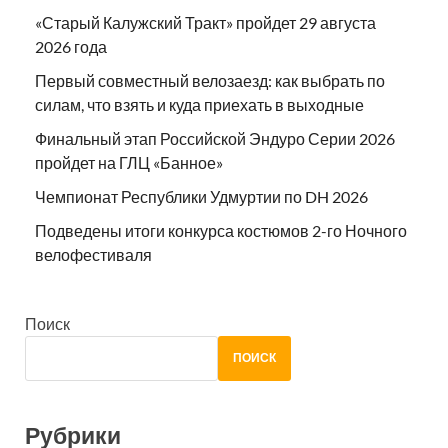
«Старый Калужский Тракт» пройдет 29 августа
2026 года
Первый совместный велозаезд: как выбрать по
силам, что взять и куда приехать в выходные
Финальный этап Российской Эндуро Серии 2026
пройдет на ГЛЦ «Банное»
Чемпионат Республики Удмуртии по DH 2026
Подведены итоги конкурса костюмов 2-го Ночного
велофестиваля
Поиск
ПОИСК
Рубрики