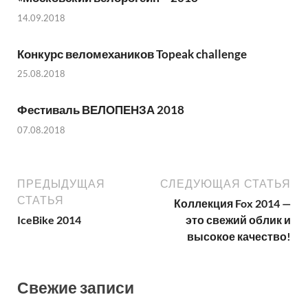
14.09.2018
Конкурс веломехаников Topeak challenge
25.08.2018
Фестиваль ВЕЛОПЕНЗА 2018
07.08.2018
ПРЕДЫДУЩАЯ
СЛЕДУЮЩАЯ СТАТЬЯ
СТАТЬЯ
Коллекция Fox 2014 —
IceBike 2014
это свежий облик и
высокое качество!
Свежие записи