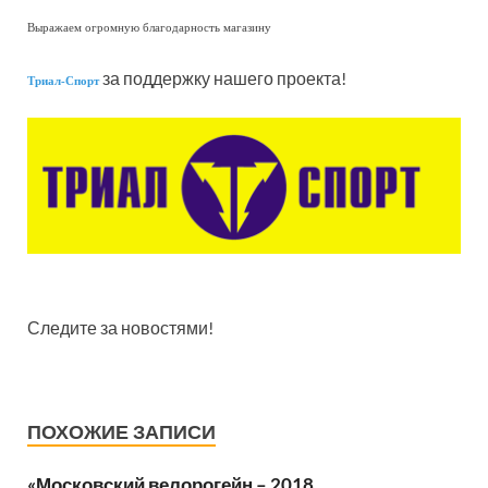
Выражаем огромную благодарность магазину
за поддержку нашего проекта!
Триал-Спорт
Следите за новостями!
ПОХОЖИЕ ЗАПИСИ
«Московский велорогейн – 2018