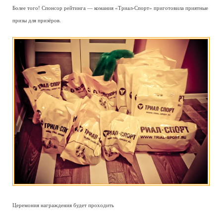
Более того! Спонсор рейтинга — комания «Триал-Спорт» приготовила приятные
призы для призёров.
Церемония награждения будет проходить