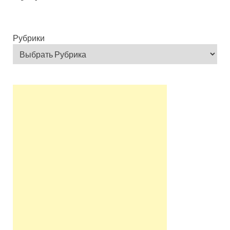
Рубрики