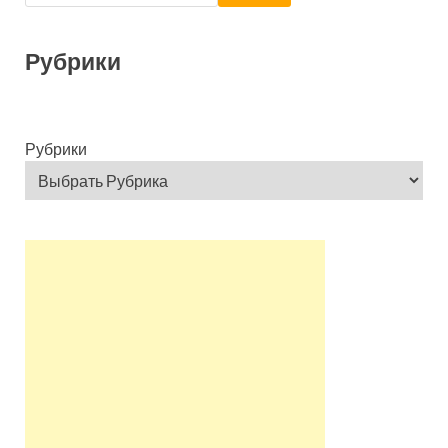
Рубрики
Рубрики