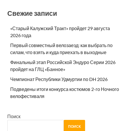
Свежие записи
«Старый Калужский Тракт» пройдет 29 августа
2026 года
Первый совместный велозаезд: как выбрать по
силам, что взять и куда приехать в выходные
Финальный этап Российской Эндуро Серии 2026
пройдет на ГЛЦ «Банное»
Чемпионат Республики Удмуртии по DH 2026
Подведены итоги конкурса костюмов 2-го Ночного
велофестиваля
Поиск
ПОИСК