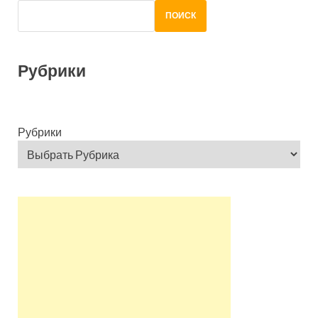
ПОИСК
Рубрики
Рубрики