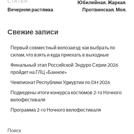
СТАТЬЯ
Юбилейная. Жаркая.
Вечерняя растяжка
Протвинская. Моя.
Свежие записи
Первый совместный велозаезд: как выбрать по
силам, что взять и куда приехать в выходные
Финальный этап Российской Эндуро Серии 2026
пройдет на ГЛЦ «Банное»
Чемпионат Республики Удмуртии по DH 2026
Подведены итоги конкурса костюмов 2-го Ночного
велофестиваля
Программа 2-го Ночного велофестиваля
Поиск