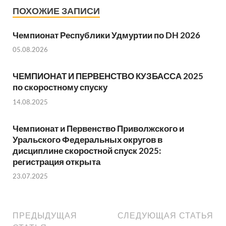
ПОХОЖИЕ ЗАПИСИ
Чемпионат Республики Удмуртии по DH 2026
05.08.2026
ЧЕМПИОНАТ И ПЕРВЕНСТВО КУЗБАССА 2025
по скоростному спуску
14.08.2025
Чемпионат и Первенство Приволжского и
Уральского Федеральных округов в
дисциплине скоростной спуск 2025:
регистрация открыта
23.07.2025
ПРЕДЫДУЩАЯ
СЛЕДУЮЩАЯ СТАТЬЯ