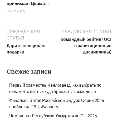
принимает Церматт
08.09.2025
ПРЕДЫДУЩАЯ
СЛЕДУЮЩАЯ СТАТЬЯ
СТАТЬЯ
Командный рейтинг UCI
Дарите женщинам
(гравитационные
подарки
дисциплины)
Свежие записи
Первый совместный велозаезд: как выбрать по
силам, что взять и куда приехать в выходные
Финальный этап Российской Эндуро Серии 2026
пройдет на ГЛЦ «Банное»
Чемпионат Республики Удмуртии по DH 2026