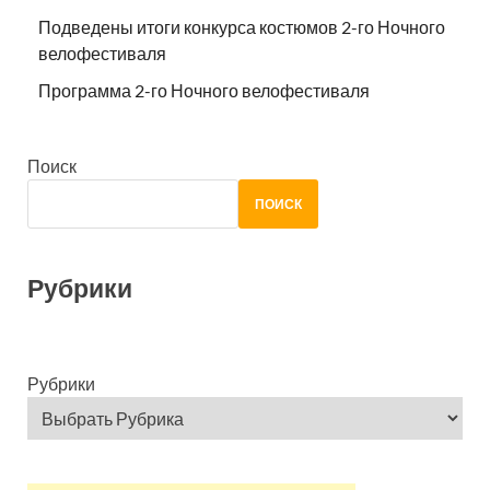
Подведены итоги конкурса костюмов 2-го Ночного
велофестиваля
Программа 2-го Ночного велофестиваля
Поиск
ПОИСК
Рубрики
Рубрики