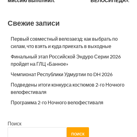
миссию выполнил.
ВЕЛОСИПЕДА».
Свежие записи
Первый совместный велозаезд: как выбрать по
силам, что взять и куда приехать в выходные
Финальный этап Российской Эндуро Серии 2026
пройдет на ГЛЦ «Банное»
Чемпионат Республики Удмуртии по DH 2026
Подведены итоги конкурса костюмов 2-го Ночного
велофестиваля
Программа 2-го Ночного велофестиваля
Поиск
ПОИСК