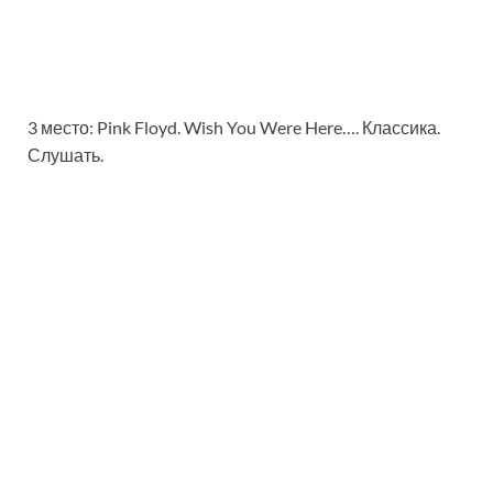
3 место: Pink Floyd. Wish You Were Here…. Классика.
Слушать.