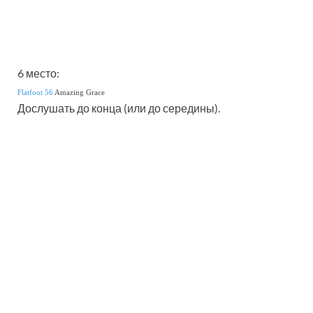
6 место:
Flatfoot 56
Amazing Grace
Дослушать до конца (или до середины).