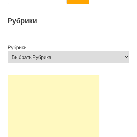
Рубрики
Рубрики