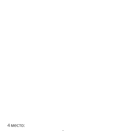
4 место: