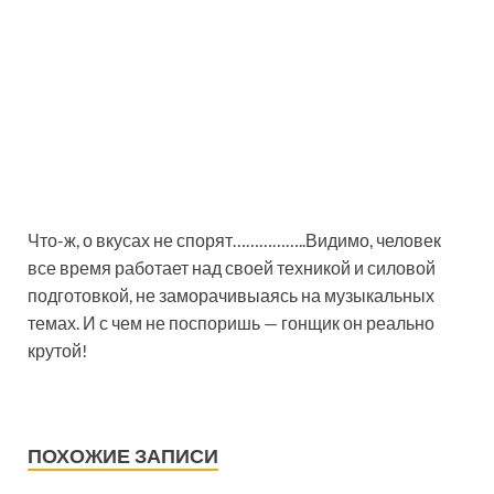
Что-ж, о вкусах не спорят……………..Видимо, человек
все время работает над своей техникой и силовой
подготовкой, не заморачивыаясь на музыкальных
темах. И с чем не поспоришь — гонщик он реально
крутой!
ПОХОЖИЕ ЗАПИСИ