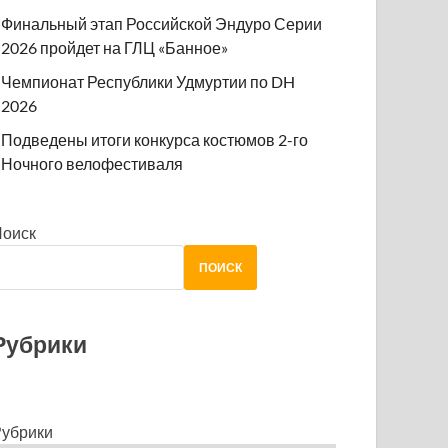
Финальный этап Российской Эндуро Серии
2026 пройдет на ГЛЦ «Банное»
Чемпионат Республики Удмуртии по DH
2026
Подведены итоги конкурса костюмов 2-го
Ночного велофестиваля
Поиск
ПОИСК
Рубрики
убрики