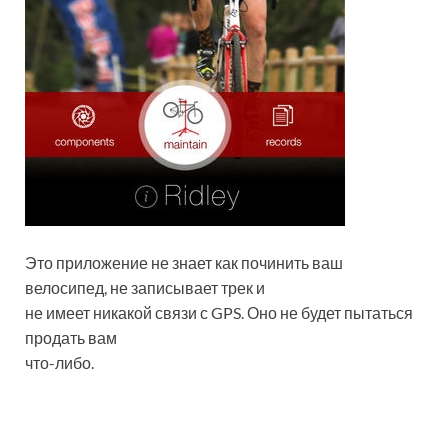
Это приложение не знает как починить ваш
велосипед, не записывает трек и
не имеет никакой связи с GPS. Оно не будет пытаться
продать вам
что-либо.