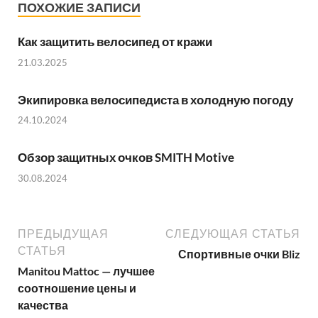
ПОХОЖИЕ ЗАПИСИ
Как защитить велосипед от кражи
21.03.2025
Экипировка велосипедиста в холодную погоду
24.10.2024
Обзор защитных очков SMITH Motive
30.08.2024
ПРЕДЫДУЩАЯ
СЛЕДУЮЩАЯ СТАТЬЯ
СТАТЬЯ
Спортивные очки Bliz
Manitou Mattoc — лучшее
соотношение цены и
качества