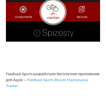
Feedback Sports разработало бесплатное приложение
для Apple —
Feedback Sports Bicycle Maintenance
Tracker
.