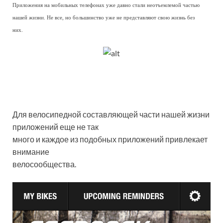
Приложения на мобильных телефонах уже давно стали неотъемлемой частью
нашей жизни. Не все, но большинство уже не представляют свою жизнь без
них.
Для велосипедной составляющей части нашей жизни
приложений еще не так
много и каждое из подобных приложений привлекает
внимание
велосообщества.