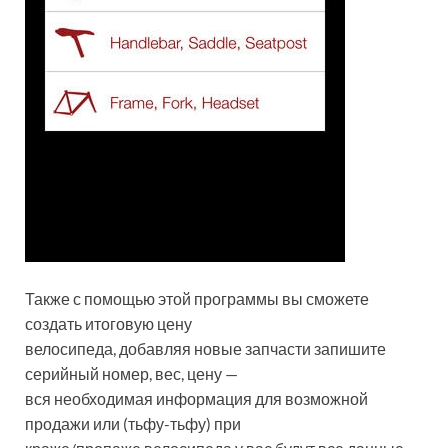
Также с помощью этой программы вы сможете
создать итоговую цену
велосипеда, добавляя новые запчасти запишите
серийный номер, вес, цену —
вся необходимая информация для возможной
продажи или (тьфу-тьфу) при