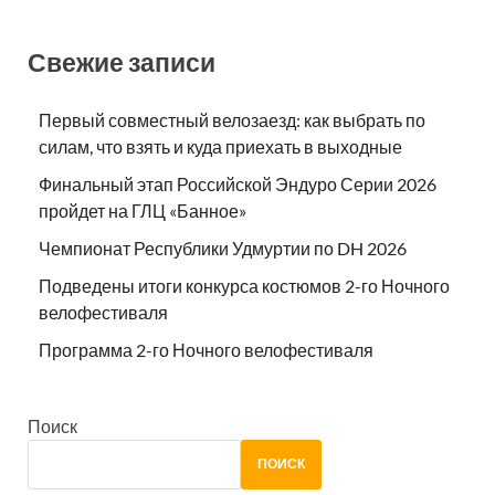
Свежие записи
Первый совместный велозаезд: как выбрать по
силам, что взять и куда приехать в выходные
Финальный этап Российской Эндуро Серии 2026
пройдет на ГЛЦ «Банное»
Чемпионат Республики Удмуртии по DH 2026
Подведены итоги конкурса костюмов 2-го Ночного
велофестиваля
Программа 2-го Ночного велофестиваля
Поиск
ПОИСК