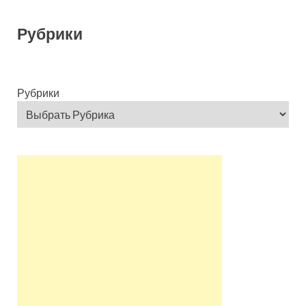
Рубрики
Рубрики