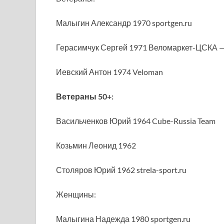
Малыгин Александр 1970 sportgen.ru
Герасимчук Сергей 1971 Веломаркет-ЦСКА 
Иевский Антон 1974 Veloman
Ветераны 50+:
Васильченков Юрий 1964 Cube-Russia Team
Козьмин Леонид 1962
Столяров Юрий 1962 strela-sport.ru
Женщины:
Малыгина Надежда 1980 sportgen.ru