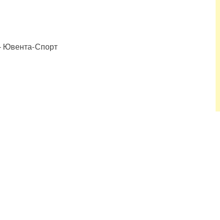
— Ювента-Спорт