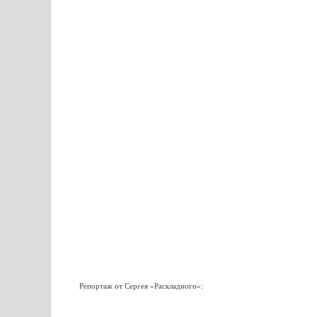
Репортаж от Сергея «Раскладного»: