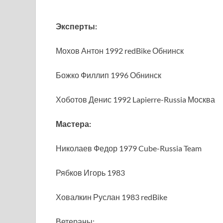
Эксперты:
Мохов Антон 1992 redBike Обнинск
Божко Филлип 1996 Обнинск
Хоботов Денис 1992 Lapierre-Russia Москва
Мастера:
Николаев Федор 1979 Cube-Russia Team
Рябков Игорь 1983
Ховалкин Руслан 1983 redBike
Ветераны: