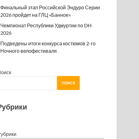
Финальный этап Российской Эндуро Серии
2026 пройдет на ГЛЦ «Банное»
Чемпионат Республики Удмуртии по DH
2026
Подведены итоги конкурса костюмов 2-го
Ночного велофестиваля
Поиск
ПОИСК
Рубрики
убрики