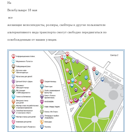
На
Велобульваре 18 мая
все
желающие велосипедисты, роллеры, скейтеры и другие пользователи
альтернативного вида транспорта смогут свободно передвигаться по
освобожденным от машин улицам.