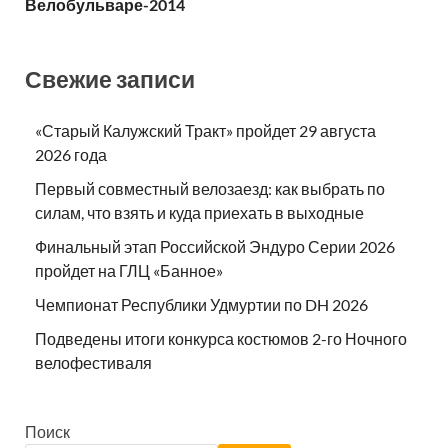
Велобульваре-2014
Свежие записи
«Старый Калужский Тракт» пройдет 29 августа
2026 года
Первый совместный велозаезд: как выбрать по
силам, что взять и куда приехать в выходные
Финальный этап Российской Эндуро Серии 2026
пройдет на ГЛЦ «Банное»
Чемпионат Республики Удмуртии по DH 2026
Подведены итоги конкурса костюмов 2-го Ночного
велофестиваля
Поиск