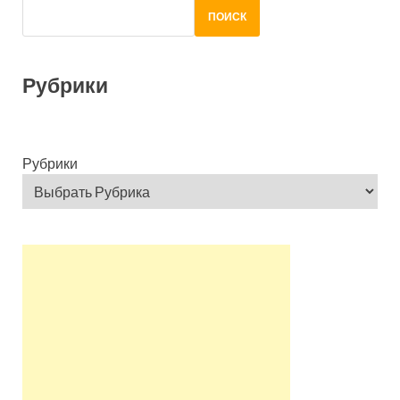
ПОИСК
Рубрики
Рубрики