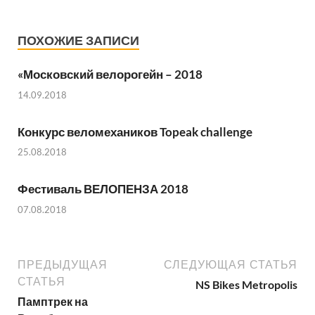
ПОХОЖИЕ ЗАПИСИ
«Московский велорогейн – 2018
14.09.2018
Конкурс веломехаников Topeak challenge
25.08.2018
Фестиваль ВЕЛОПЕНЗА 2018
07.08.2018
ПРЕДЫДУЩАЯ
СЛЕДУЮЩАЯ СТАТЬЯ
СТАТЬЯ
NS Bikes Metropolis
Памптрек на