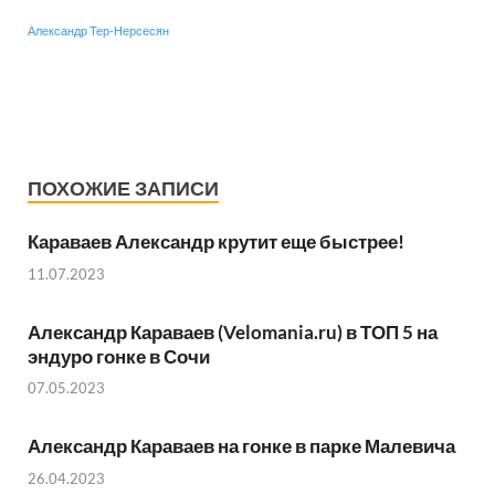
Александр Тер-Нерсесян
ПОХОЖИЕ ЗАПИСИ
Караваев Александр крутит еще быстрее!
11.07.2023
Александр Караваев (Velomania.ru) в ТОП 5 на
эндуро гонке в Сочи
07.05.2023
Александр Караваев на гонке в парке Малевича
26.04.2023