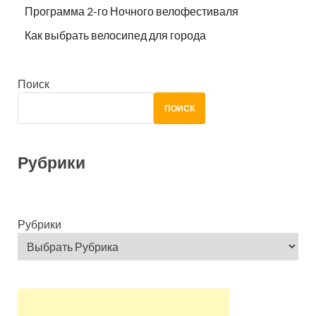
Программа 2-го Ночного велофестиваля
Как выбрать велосипед для города
Поиск
ПОИСК
Рубрики
Рубрики