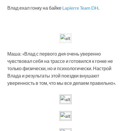
Влад ехал гонку на байке
Lapierre Team DH
.
Маша: «Влад с первого дня очень уверенно
чувствовал себя на трассе и готовился к гонке не
только физически, но и психологически. Настрой
Влада и результаты этой поездки внушают
уверенность в том, что мы все делаем правильно».