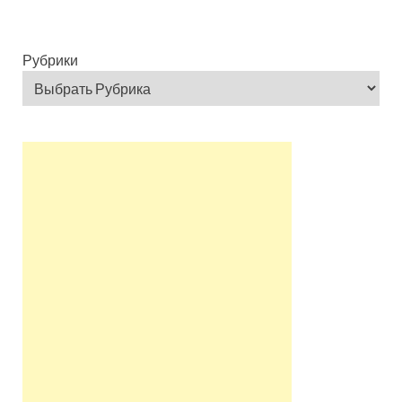
Рубрики