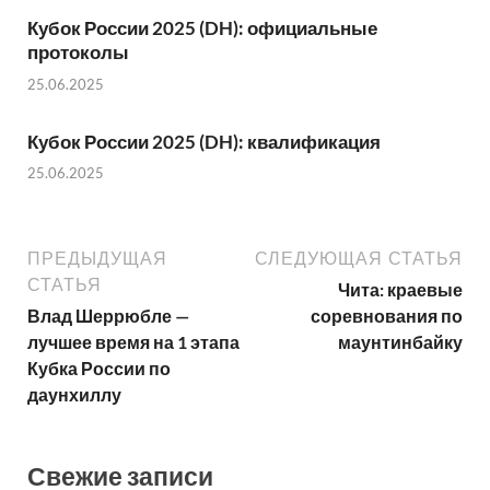
Кубок России 2025 (DH): официальные
протоколы
25.06.2025
Кубок России 2025 (DH): квалификация
25.06.2025
ПРЕДЫДУЩАЯ
СЛЕДУЮЩАЯ СТАТЬЯ
СТАТЬЯ
Чита: краевые
Влад Шеррюбле —
соревнования по
лучшее время на 1 этапа
маунтинбайку
Кубка России по
даунхиллу
Свежие записи