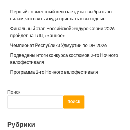
Первый совместный велозаезд: как выбрать по
силам, что взять и куда приехать в выходные
Финальный этап Российской Эндуро Серии 2026
пройдет на ГЛЦ «Банное»
Чемпионат Республики Удмуртии по DH 2026
Подведены итоги конкурса костюмов 2-го Ночного
велофестиваля
Программа 2-го Ночного велофестиваля
Поиск
ПОИСК
Рубрики