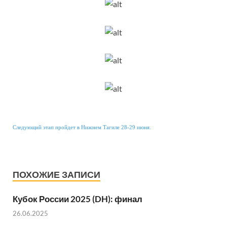
Следующий этап пройдет в Нижнем Тагиле 28-29 июня.
ПОХОЖИЕ ЗАПИСИ
Кубок России 2025 (DH): финал
26.06.2025