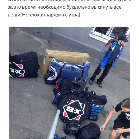
за это время необходимо буквально выкинуть все
вещи. Неплохая зарядка с утра)