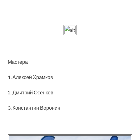
Мастера
1. Алексей Храмков
2. Дмитрий Осенков
3. Константин Воронин