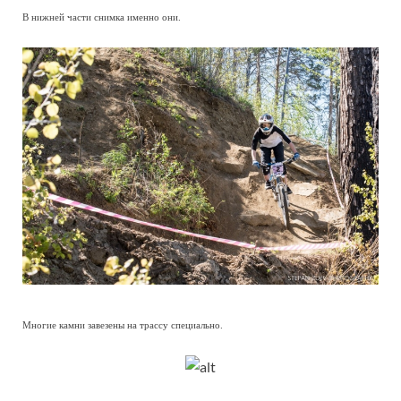
В нижней части снимка именно они.
Многие камни завезены на трассу специально.