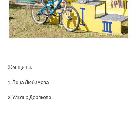
Женщины:
1. Лена Любимова
2. Ульяна Дерякова