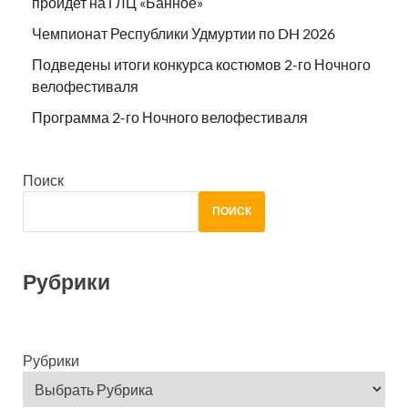
пройдет на ГЛЦ «Банное»
Чемпионат Республики Удмуртии по DH 2026
Подведены итоги конкурса костюмов 2-го Ночного
велофестиваля
Программа 2-го Ночного велофестиваля
Поиск
ПОИСК
Рубрики
Рубрики