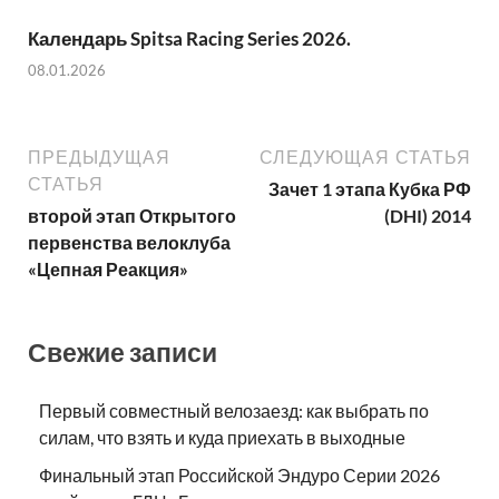
Календарь Spitsa Racing Series 2026.
08.01.2026
ПРЕДЫДУЩАЯ
СЛЕДУЮЩАЯ СТАТЬЯ
СТАТЬЯ
Зачет 1 этапа Кубка РФ
второй этап Открытого
(DHI) 2014
первенства велоклуба
«Цепная Реакция»
Свежие записи
Первый совместный велозаезд: как выбрать по
силам, что взять и куда приехать в выходные
Финальный этап Российской Эндуро Серии 2026