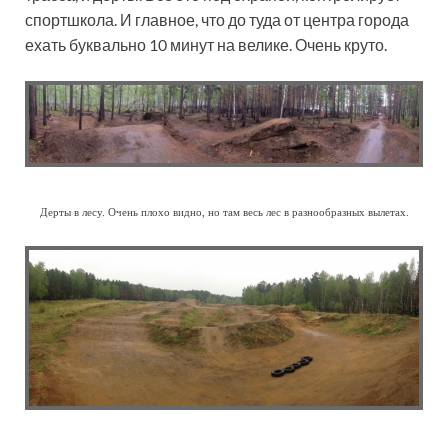
спортшкола. И главное, что до туда от центра города
ехать буквально 10 минут на велике. Очень круто.
Дерты в лесу. Очень плохо видно, но там весь лес в разнообразных вылетах.