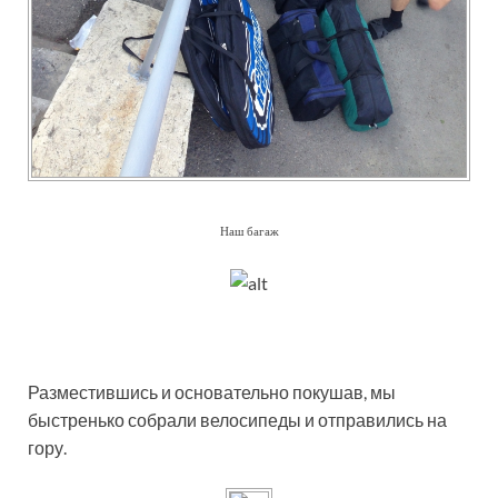
Наш багаж
Разместившись и основательно покушав, мы
быстренько собрали велосипеды и отправились на
гору.