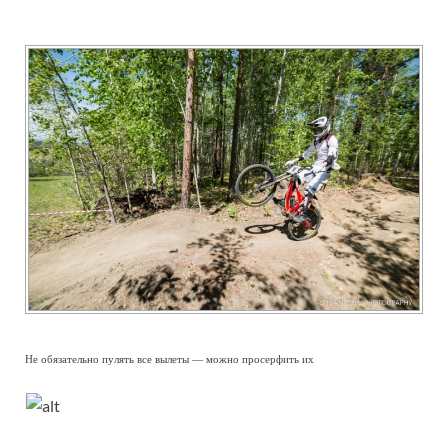
Не обязательно пулять все вылеты — можно просерфить их