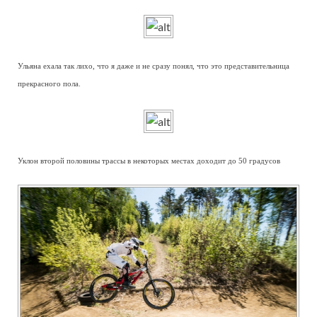
Ульяна ехала так лихо, что я даже и не сразу понял, что это представительница
прекрасного пола.
Уклон второй половины трассы в некоторых местах доходит до 50 градусов