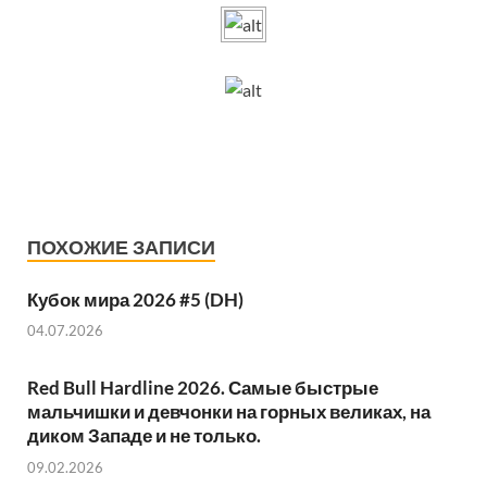
ПОХОЖИЕ ЗАПИСИ
Кубок мира 2026 #5 (DH)
04.07.2026
Red Bull Hardline 2026. Самые быстрые
мальчишки и девчонки на горных великах, на
диком Западе и не только.
09.02.2026