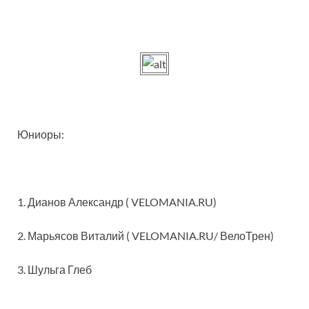
Юниоры:
1. Дианов Александр ( VELOMANIA.RU)
2. Марьясов Виталий ( VELOMANIA.RU/ ВелоТрен)
3. Шульга Глеб