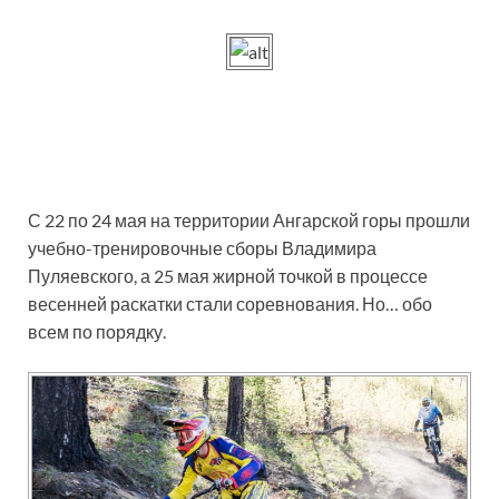
С 22 по 24 мая на территории Ангарской горы прошли
учебно-тренировочные сборы Владимира
Пуляевского, а 25 мая жирной точкой в процессе
весенней раскатки стали соревнования. Но… обо
всем по порядку.