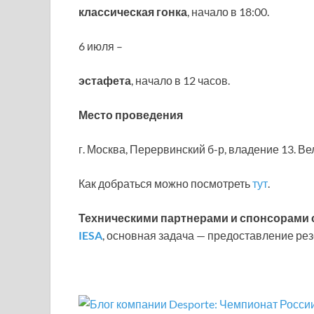
классическая гонка
, начало в 18:00.
6 июля –
эстафета
, начало в 12 часов.
Место проведения
г. Москва, Перервинский б-р, владение 13. В
Как добраться можно посмотреть
тут
.
Техническими партнерами и спонсорами
IESA
, основная задача — предоставление ре