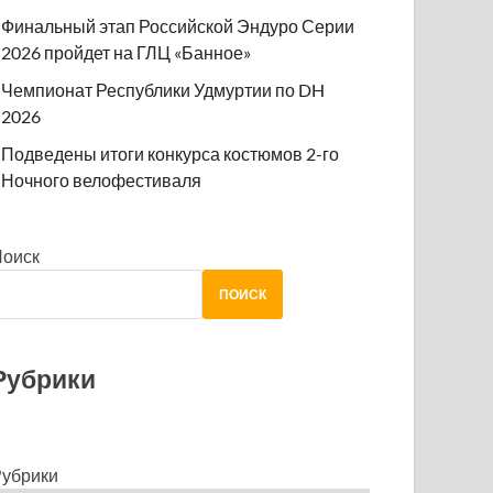
Финальный этап Российской Эндуро Серии
2026 пройдет на ГЛЦ «Банное»
Чемпионат Республики Удмуртии по DH
2026
Подведены итоги конкурса костюмов 2-го
Ночного велофестиваля
Поиск
ПОИСК
Рубрики
убрики