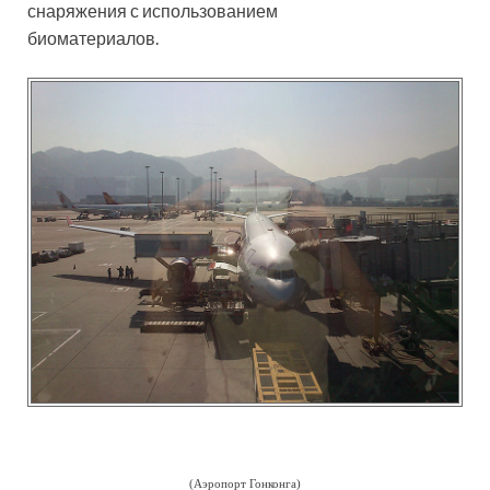
снаряжения с использованием
биоматериалов.
(Аэропорт Гонконга)