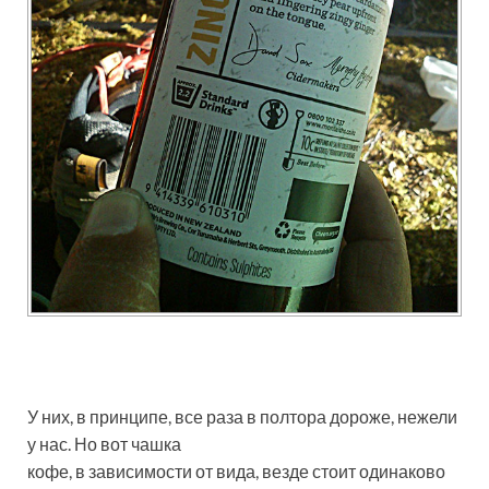
У них, в принципе, все раза в полтора дороже, нежели
у нас. Но вот чашка
кофе, в зависимости от вида, везде стоит одинаково