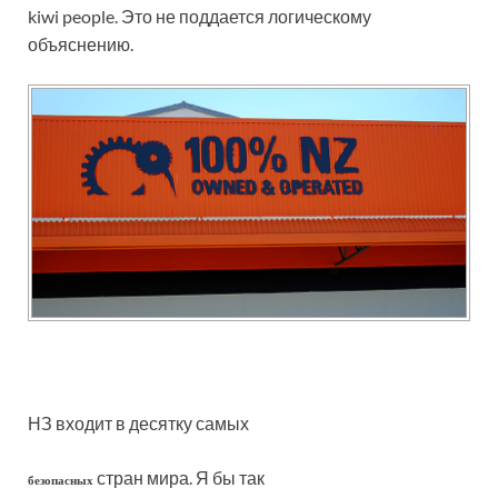
kiwi people. Это не поддается логическому
объяснению.
НЗ входит в десятку самых
стран мира. Я бы так
безопасных