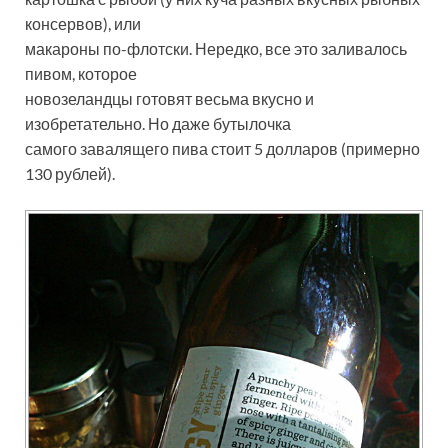
консервов), или
макароны по-флотски. Нередко, все это заливалось
пивом, которое
новозеландцы готовят весьма вкусно и
изобретательно. Но даже бутылочка
самого завалящего пива стоит 5 долларов (примерно
130 рублей).