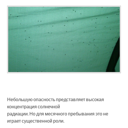
Небольшую опасность представляет высокая
концентрация солнечной
радиации. Но для месячного пребывания это не
играет существенной роли.