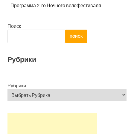
Программа 2-го Ночного велофестиваля
Поиск
ПОИСК
Рубрики
Рубрики