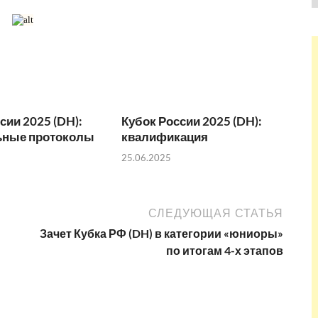
сии 2025 (DH):
Кубок России 2025 (DH):
ные протоколы
квалификация
25.06.2025
СЛЕДУЮЩАЯ СТАТЬЯ
Зачет Кубка РФ (DH) в категории «юниоры»
по итогам 4-х этапов