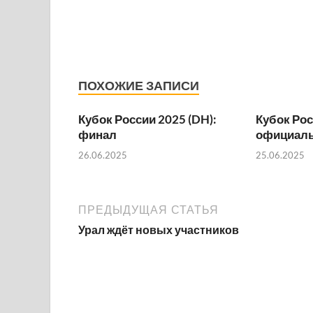
ПОХОЖИЕ ЗАПИСИ
Кубок России 2025 (DH):
Кубок Рос
финал
официаль
26.06.2025
25.06.2025
ПРЕДЫДУЩАЯ СТАТЬЯ
Урал ждёт новых участников