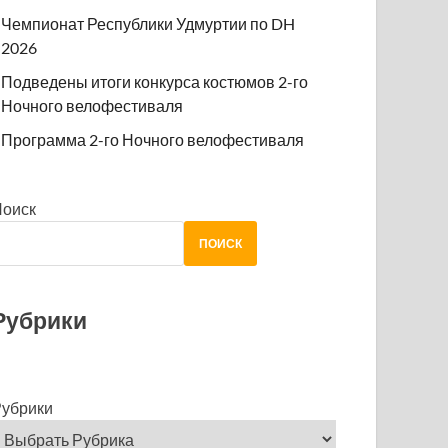
Чемпионат Республики Удмуртии по DH
2026
Подведены итоги конкурса костюмов 2-го
Ночного велофестиваля
Программа 2-го Ночного велофестиваля
Поиск
ПОИСК
Рубрики
убрики