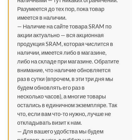
наличными — тут никаких ограничений.
Разумеется до тех пор, пока товар
имеется в наличии.
— Наличие на сайте товара SRAM по
акции актуально — вся акционная
продукция SRAM, которая числится в
наличии, имеется либо в магазине,
либо на складе при магазине. Обратите
внимание, что наличие обновляется
раз в сутки (впрочем, в эти три дня мы
будем обновлять его раз в
несколько часов), а многие товары
остались в единичном экземпляре. Так
что, если вам что-то нужно, лучше не
откладывать визит к нам.
— Для вашего удобства мы будем