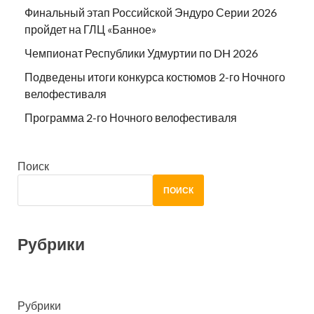
Финальный этап Российской Эндуро Серии 2026
пройдет на ГЛЦ «Банное»
Чемпионат Республики Удмуртии по DH 2026
Подведены итоги конкурса костюмов 2-го Ночного
велофестиваля
Программа 2-го Ночного велофестиваля
Поиск
ПОИСК
Рубрики
Рубрики