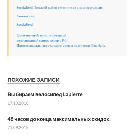
Specialized
. Большой выбор велосипедов и комплектующих.
Закажи
свой
Specialized!
Единственный
авторизированный
велосипедный сервис-центр
в РФ!
Профессионалы
высочайшего уровня подготовят Ваш байк.
ПОХОЖИЕ ЗАПИСИ
Выбираем велосипед Lapierre
17.10.2018
48 часов до конца максимальных скидок!
21.09.2018