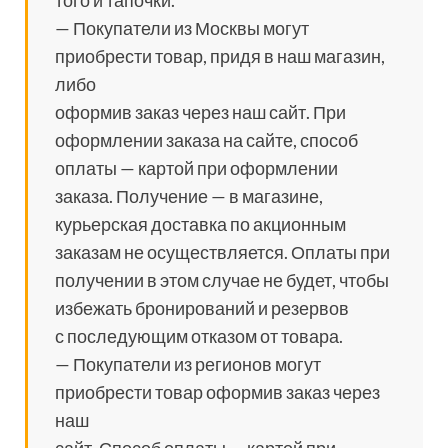
того и тапочки.
— Покупатели из Москвы могут
приобрести товар, придя в наш магазин,
либо
оформив заказ через наш сайт. При
оформлении заказа на сайте, способ
оплаты — картой при оформлении
заказа. Получение — в магазине,
курьерская доставка по акционным
заказам не осуществляется. Оплаты при
получении в этом случае не будет, чтобы
избежать бронирований и резервов
с последующим отказом от товара.
— Покупатели из регионов могут
приобрести товар оформив заказ через
наш