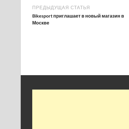
ПРЕДЫДУЩАЯ СТАТЬЯ
Bikesport приглашает в новый магазин в
Москве