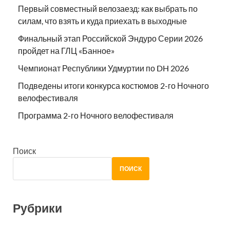
Первый совместный велозаезд: как выбрать по
силам, что взять и куда приехать в выходные
Финальный этап Российской Эндуро Серии 2026
пройдет на ГЛЦ «Банное»
Чемпионат Республики Удмуртии по DH 2026
Подведены итоги конкурса костюмов 2-го Ночного
велофестиваля
Программа 2-го Ночного велофестиваля
Поиск
ПОИСК
Рубрики