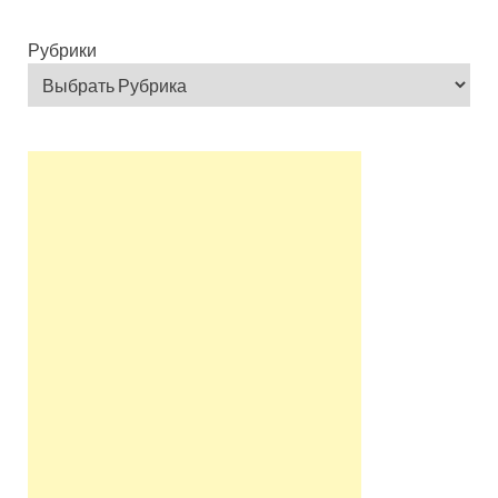
Рубрики