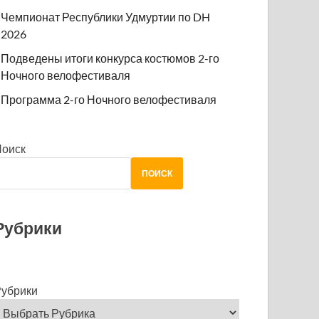
Чемпионат Республики Удмуртии по DH
2026
Подведены итоги конкурса костюмов 2-го
Ночного велофестиваля
Программа 2-го Ночного велофестиваля
Поиск
ПОИСК
Рубрики
убрики